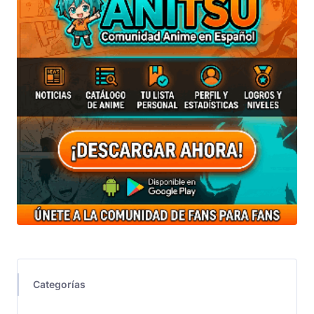
Categorías