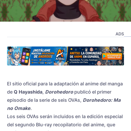
ADS
El sitio oficial para la adaptación al anime del manga
de
Q Hayashida
,
Dorohedoro
publicó el primer
episodio de la serie de seis OVAs,
Dorohedoro: Ma
no Omake
.
Los seis OVAs serán incluidos en la edición especial
del segundo Blu-ray recopilatorio del anime, que