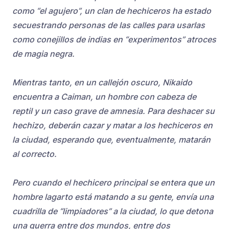
como “el agujero”, un clan de hechiceros ha estado
secuestrando personas de las calles para usarlas
como conejillos de indias en “experimentos” atroces
de magia negra.
Mientras tanto, en un callejón oscuro, Nikaido
encuentra a Caiman, un hombre con cabeza de
reptil y un caso grave de amnesia. Para deshacer su
hechizo, deberán cazar y matar a los hechiceros en
la ciudad, esperando que, eventualmente, matarán
al correcto.
Pero cuando el hechicero principal se entera que un
hombre lagarto está matando a su gente, envía una
cuadrilla de “limpiadores” a la ciudad, lo que detona
una guerra entre dos mundos, entre dos