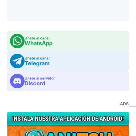
Unete al canal
WhatsApp
Unete al canal
Telegram
Unete al servidor
Discord
ADS