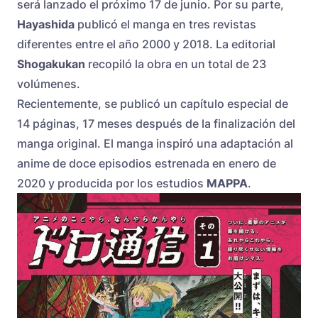
será lanzado el próximo 17 de junio. Por su parte,
Hayashida
publicó el manga en tres revistas
diferentes entre el año 2000 y 2018. La editorial
Shogakukan
recopiló la obra en un total de 23
volúmenes.
Recientemente, se publicó un capítulo especial de
14 páginas, 17 meses después de la finalización del
manga original. El manga inspiró una adaptación al
anime de doce episodios estrenada en enero de
2020 y producida por los estudios
MAPPA
.