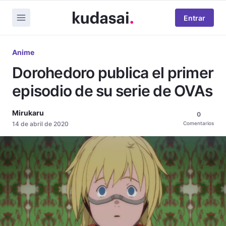
Entrar
Anime
Dorohedoro publica el primer
episodio de su serie de OVAs
Mirukaru
0
14 de abril de 2020
Comentarios