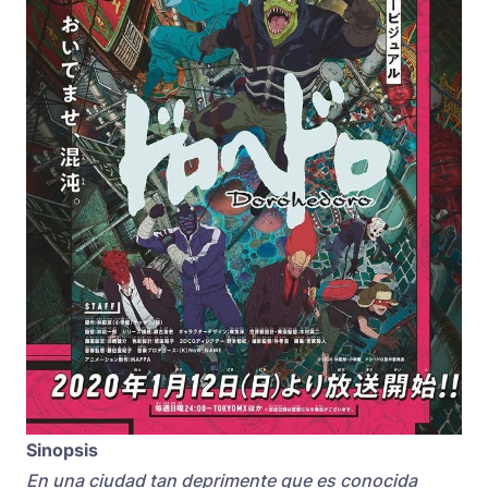
Sinopsis
En una ciudad tan deprimente que es conocida