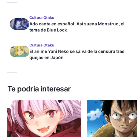
Cultura Otaku
Ado canta en español: Así suena Monstruo, el
tema de Blue Lock
Cultura Otaku
El anime Yani Neko se salva de la censura tras
quejas en Japón
Te podría interesar