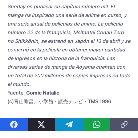
Sunday en publicar su capítulo número mil. El
manga ha inspirado una serie de anime en curso, y
una serie anual de películas de anime. La película
número 22 de la franquicia, Meitantei Conan Zero
no Shikkōnin, se estrenó en Japón el 13 de abril y se
convirtió en la película en obtener mayor cantidad
de ingresos en la historia de la franquicia. Las
diversas series de manga de Aoyama cuentan con
un total de 200 millones de copias impresas en todo
el mundo.
Fuente:
Comic Natalie
(c)青山剛昌／小学館・読売テレビ・TMS 1996