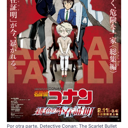
Por otra parte, Detective Conan: The Scarlet Bullet