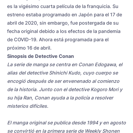
es la vigésimo cuarta película de la franquicia. Su
estreno estaba programado en Japón para el 17 de
abril de 2020, sin embargo, fue postergada de su
fecha original debido a los efectos de la pandemia
de COVID-19. Ahora está programada para el
próximo 16 de abril.
Sinopsis de Detective Conan
La serie de manga se centra en Conan Edogawa, el
alias del detective Shinichi Kudo, cuyo cuerpo se
encogió después de ser envenenado al comienzo
de la historia. Junto con el detective Kogoro Mori y
su hija Ran, Conan ayuda a la policía a resolver
misterios difíciles.
El manga original se publica desde 1994 y en agosto
se convirtió en la primera serie de Weekly Shonen