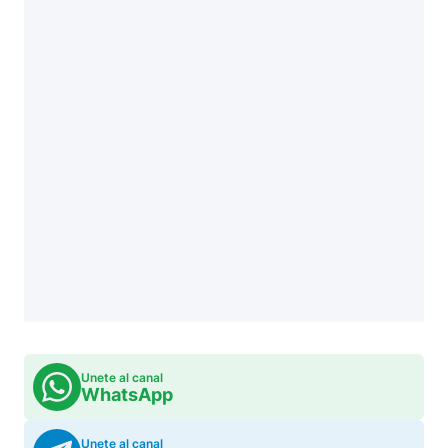
Unete al canal
WhatsApp
Unete al canal