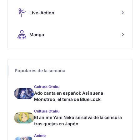
Live-Action
Manga
Populares de la semana
Cultura Otaku
Ado canta en español: Así suena
Monstruo, el tema de Blue Lock
Cultura Otaku
El anime Yani Neko se salva de la censura
tras quejas en Japón
Anime