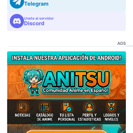
Telegram
Unete al servidor
Discord
ADS