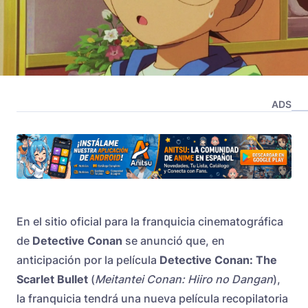
ADS
En el sitio oficial para la franquicia cinematográfica
de
Detective Conan
se anunció que, en
anticipación por la película
Detective Conan: The
Scarlet Bullet
(
Meitantei Conan: Hiiro no Dangan
),
la franquicia tendrá una nueva película recopilatoria