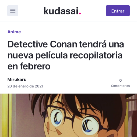
Entrar
Anime
Detective Conan tendrá una
nueva película recopilatoria
en febrero
Mirukaru
0
20 de enero de 2021
Comentarios