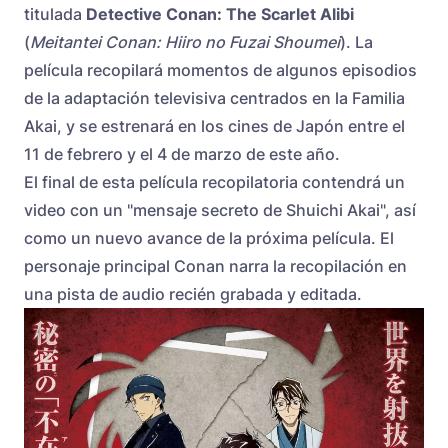
titulada
Detective Conan: The Scarlet Alibi
(
Meitantei Conan: Hiiro no Fuzai Shoumei
). La
película recopilará momentos de algunos episodios
de la adaptación televisiva centrados en la Familia
Akai, y se estrenará en los cines de Japón entre el
11 de febrero y el 4 de marzo de este año.
El final de esta película recopilatoria contendrá un
video con un "mensaje secreto de Shuichi Akai", así
como un nuevo avance de la próxima película. El
personaje principal Conan narra la recopilación en
una pista de audio recién grabada y editada.