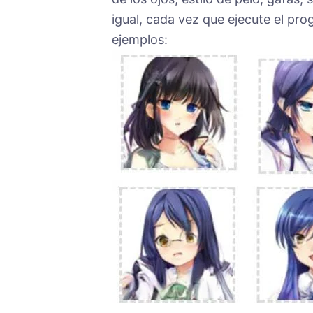
igual, cada vez que ejecute el pr
ejemplos: