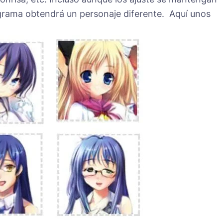
ograma obtendrá un personaje diferente. Aquí unos