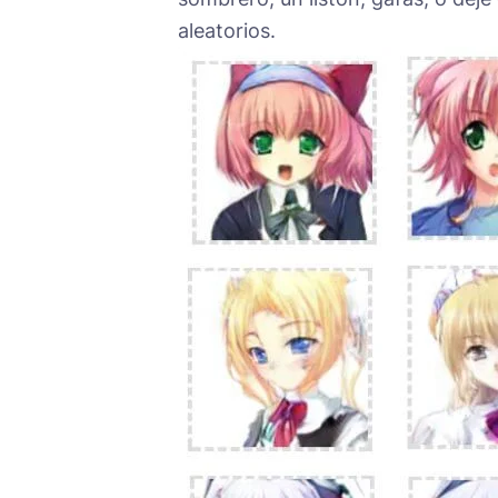
aleatorios.