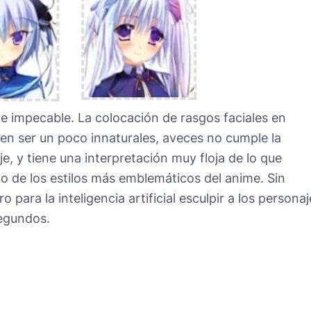
e impecable. La colocación de rasgos faciales en
en ser un poco innaturales, aveces no cumple la
je, y tiene una interpretación muy floja de lo que
no de los estilos más emblemáticos del anime. Sin
para la inteligencia artificial esculpir a los personaj
egundos.