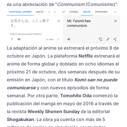
es una abreviación de "
Communism
(Comunismo)".
La adaptación al anime se estrenará el próximo 6 de
octubre en Japón. La plataforma
Netflix
estrenará el
anime de forma global y doblado en ocho idiomas el
próximo 21 de octubre, dos semanas después de su
emisión en Japón, con el título
Komi-san no puede
comunicarse
y con nuevos episodios de forma
semanal. Por otra parte,
Tomohito Oda
comenzó la
publicación del manga en mayo de 2016 a través de
la revista
Weekly Shonen Sunday
de la editorial
Shogakukan
. La obra ya cuenta con más de 5