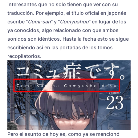
interesantes que no solo tienen que ver con su
traducción. Por ejemplo, el título oficial en japonés
escribe "
Comi-san
" y "
Comyushou
" en lugar de los
ya conocidos, algo relacionado con que ambos
sonidos son idénticos. Hasta la fecha esto se sigue
escribiendo así en las portadas de los tomos
recopilatorios.
Pero el asunto de hoy es, como ya se mencionó