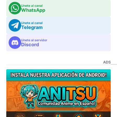
Unete al canal
WhatsApp
Unete al canal
Telegram
Unete al servidor
Discord
ADS