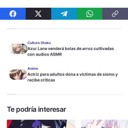
Cultura Otaku
Azur Lane venderá bolas de arroz cultivadas
con audios ASMR
Anime
Actriz para adultos dona a víctimas de sismo y
recibe críticas
Te podría interesar