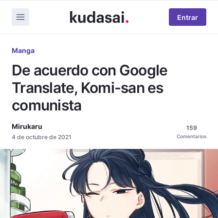
Entrar
Manga
De acuerdo con Google
Translate, Komi-san es
comunista
Mirukaru
159
4 de octubre de 2021
Comentarios