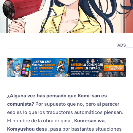
ADS
¿Alguna vez has pensado que Komi-san es
comunista?
Por supuesto que no, pero al parecer
eso es lo que los traductores automáticos piensan.
El nombre de la obra original,
Komi-san wa,
Komyushou desu
, pasa por bastantes situaciones