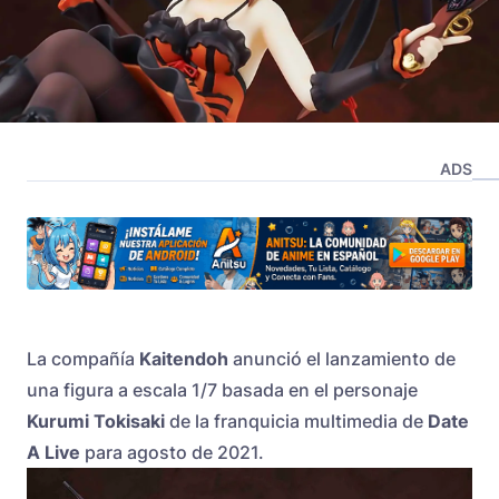
ADS
La compañía
Kaitendoh
anunció el lanzamiento de
una figura a escala 1/7 basada en el personaje
Kurumi Tokisaki
de la franquicia multimedia de
Date
A Live
para agosto de 2021.