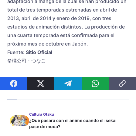
adaptación a manga de la cual se han producido un
total de tres temporadas estrenadas en abril de
2013, abril de 2014 y enero de 2019, con tres
estudios de animación distintos. La producción de
una cuarta temporada está confirmada para el
próximo mes de octubre en Japón.
Fuente:
Sitio Oficial
©橘公司・つなこ
Cultura Otaku
¿Qué pasará con el anime cuando el isekai
pase de moda?