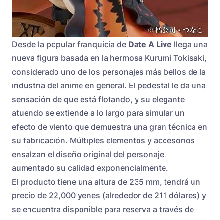
Desde la popular franquicia de
Date A Live
llega una
nueva figura basada en la hermosa Kurumi Tokisaki,
considerado uno de los personajes más bellos de la
industria del anime en general. El pedestal le da una
sensación de que está flotando, y su elegante
atuendo se extiende a lo largo para simular un
efecto de viento que demuestra una gran técnica en
su fabricación. Múltiples elementos y accesorios
ensalzan el diseño original del personaje,
aumentado su calidad exponencialmente.
El producto tiene una altura de 235 mm, tendrá un
precio de 22,000 yenes (alrededor de 211 dólares) y
se encuentra disponible para reserva a través de