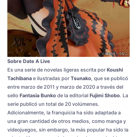
Sobre Date A Live
Es una serie de novelas ligeras escrita por
Koushi
Tachibana
e ilustradas por
Tsunako
, que se publicó
entre marzo de 2011 y marzo de 2020 a través del
sello
Fantasia Bunko
de la editorial
Fujimi Shobo
. La
serie publicó un total de 20 volúmenes.
Adicionalmente, la franquicia ha sido adaptada a
una gran cantidad de otros medios, como manga y
videojuegos, sin embargo, la más popular ha sido la