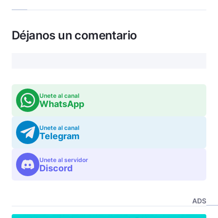
Déjanos un comentario
Unete al canal
WhatsApp
Unete al canal
Telegram
Unete al servidor
Discord
ADS