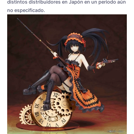
distintos distribuidores en Japón en un periodo aún
no especificado.