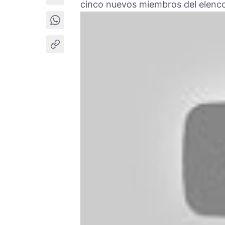
cinco nuevos miembros del elenco 