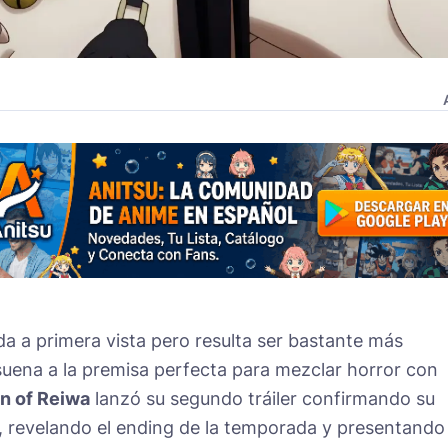
da a primera vista pero resulta ser bastante más
suena a la premisa perfecta para mezclar horror con
n of Reiwa
lanzó su segundo tráiler confirmando su
, revelando el ending de la temporada y presentando