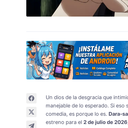
Un dios de la desgracia que intimi
manejable de lo esperado. Si eso 
comedia, es porque lo es.
Dara-sa
estreno para el
2 de julio de 2026