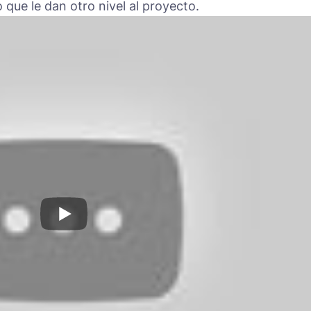
que le dan otro nivel al proyecto.