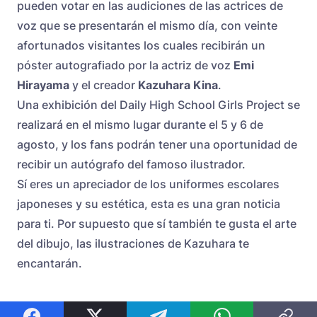
pueden votar en las audiciones de las actrices de
voz que se presentarán el mismo día, con veinte
afortunados visitantes los cuales recibirán un
póster autografiado por la actriz de voz
Emi
Hirayama
y el creador
Kazuhara Kina
.
Una exhibición del Daily High School Girls Project se
realizará en el mismo lugar durante el 5 y 6 de
agosto, y los fans podrán tener una oportunidad de
recibir un autógrafo del famoso ilustrador.
Sí eres un apreciador de los uniformes escolares
japoneses y su estética, esta es una gran noticia
para ti. Por supuesto que sí también te gusta el arte
del dibujo, las ilustraciones de Kazuhara te
encantarán.