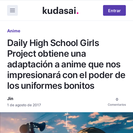
Entrar
Anime
Daily High School Girls
Project obtiene una
adaptación a anime que nos
impresionará con el poder de
los uniformes bonitos
Jin
0
1 de agosto de 2017
Comentarios