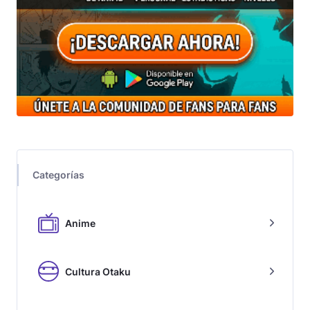
Categorías
Anime
Cultura Otaku