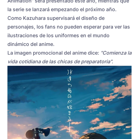
Animation" será presentado este año, mientras que
la serie se lanzará empezando el próximo año.
Como Kazuhara supervisará el diseño de
personajes, los fans no pueden esperar para ver las
ilustraciones de los uniformes en el mundo
dinámico del anime.
La imagen promocional del anime dice:
"Comienza la
vida cotidiana de las chicas de preparatoria".