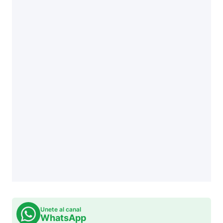
Unete al canal
WhatsApp