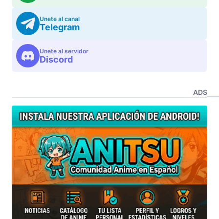
Unete al canal
Telegram
Unete al servidor
Discord
ADS