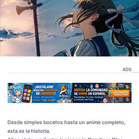
ADS
Desde simples bocetos hasta un anime completo,
esta es la historia.