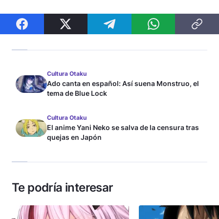
Cultura Otaku
Ado canta en español: Así suena Monstruo, el
tema de Blue Lock
Cultura Otaku
El anime Yani Neko se salva de la censura tras
quejas en Japón
Te podría interesar