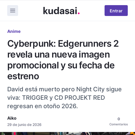
Entrar
Anime
Cyberpunk: Edgerunners 2
revela una nueva imagen
promocional y su fecha de
estreno
David está muerto pero Night City sigue
viva: TRIGGER y CD PROJEKT RED
regresan en otoño 2026.
Aiko
0
29 de junio de 2026
Comentarios