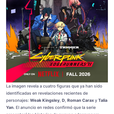
La imagen revela a cuatro figuras que ya han sido
identificadas en revelaciones recientes de
personajes:
Weak Kingsley
,
D
,
Roman Carax
y
Talia
Yan
. El anuncio en redes confirmó que la serie