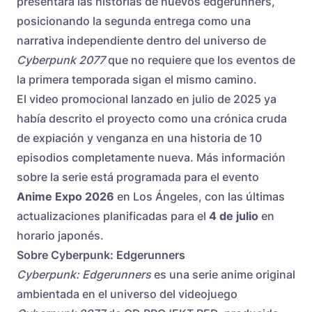
presentará las historias de nuevos edgerunners,
posicionando la segunda entrega como una
narrativa independiente dentro del universo de
Cyberpunk 2077
que no requiere que los eventos de
la primera temporada sigan el mismo camino.
El video promocional lanzado en julio de 2025 ya
había descrito el proyecto como una crónica cruda
de expiación y venganza en una historia de 10
episodios completamente nueva. Más información
sobre la serie está programada para el evento
Anime Expo 2026
en Los Ángeles, con las últimas
actualizaciones planificadas para el
4 de julio
en
horario japonés.
Sobre Cyberpunk: Edgerunners
Cyberpunk: Edgerunners
es una serie anime original
ambientada en el universo del videojuego