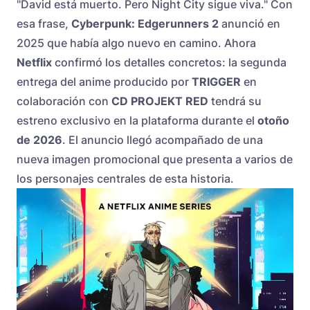
"David está muerto. Pero Night City sigue viva." Con
esa frase,
Cyberpunk: Edgerunners 2
anunció en
2025 que había algo nuevo en camino. Ahora
Netflix
confirmó los detalles concretos: la segunda
entrega del anime producido por
TRIGGER
en
colaboración con
CD PROJEKT RED
tendrá su
estreno exclusivo en la plataforma durante el
otoño
de 2026
. El anuncio llegó acompañado de una
nueva imagen promocional que presenta a varios de
los personajes centrales de esta historia.