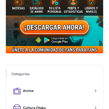
Categorías
Anime
Cultura Otaku