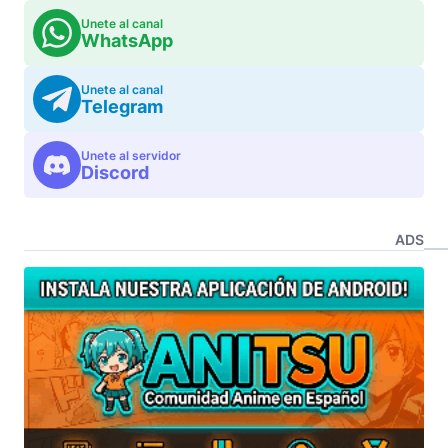
Unete al canal
WhatsApp
Unete al canal
Telegram
Unete al servidor
Discord
ADS