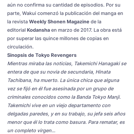
aún no confirma su cantidad de episodios. Por su
parte, Wakui comenzó la publicación del manga en
la revista
Weekly Shonen Magazine
de la
editorial
Kodansha
en marzo de 2017. La obra está
por superar las quince millones de copias en
circulación.
Sinopsis de Tokyo Revengers
Mientras miraba las noticias, Takemichi Hanagaki se
entera de que su novia de secundaria, Hinata
Tachibana, ha muerto. La única chica que alguna
vez se fijó en él fue asesinada por un grupo de
criminales conocidos como la Banda Tokyo Manji.
Takemichi vive en un viejo departamento con
delgadas paredes, y en su trabajo, su jefa seis años
menor que él lo trata como basura. Para rematar, es
un completo virgen…