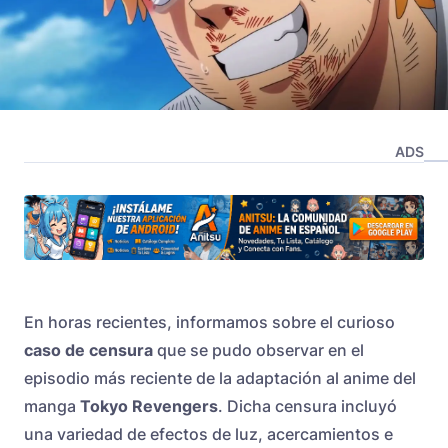
ADS
En horas recientes, informamos sobre el curioso
caso de censura
que se pudo observar en el
episodio más reciente de la adaptación al anime del
manga
Tokyo Revengers
. Dicha censura incluyó
una variedad de efectos de luz, acercamientos e