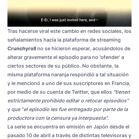
Tras hacerse viral este cambio en redes sociales, los
señalamientos hacía la plataforma de streaming
Crunchyroll
no se hicieron esperar, acusándolos de
alterar gravemente el episodio para no 'ofender' a
ciertos sectores de su público. No obstante, la
misma plataforma naranja respondió a tal situación
y le mencionó a uno de sus suscriptores en Francia,
por medio de su cuenta de Twitter, que ellos
"tienen
estrictamente prohibido editar o retocar episodios"
y que "
el episodio les fue entregado por parte de la
productora con la censura ya interpuesta"
.
La serie se encuentra en emisión en Japón desde el
pasado 10 de abril a través de distintas televisoras y