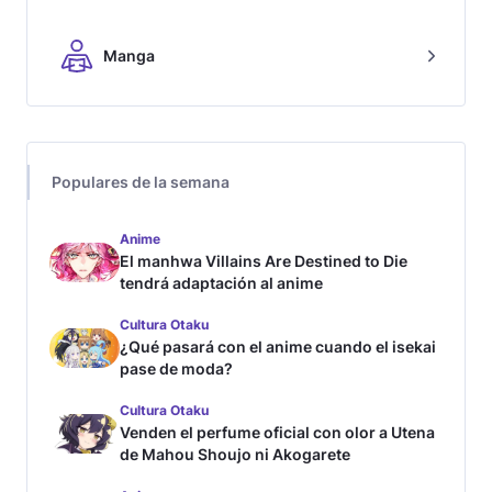
Manga
Populares de la semana
Anime
El manhwa Villains Are Destined to Die
tendrá adaptación al anime
Cultura Otaku
¿Qué pasará con el anime cuando el isekai
pase de moda?
Cultura Otaku
Venden el perfume oficial con olor a Utena
de Mahou Shoujo ni Akogarete