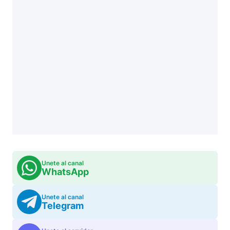
Unete al canal
WhatsApp
Unete al canal
Telegram