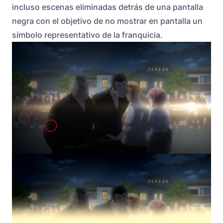
incluso escenas eliminadas detrás de una pantalla
negra con el objetivo de no mostrar en pantalla un
símbolo representativo de la franquicia.