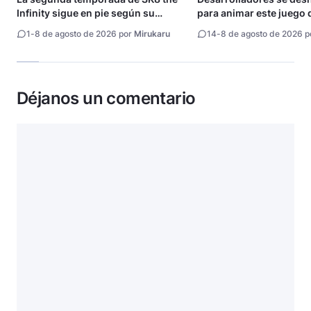
Infinity sigue en pie según su
para animar este juego 
directora
1
-
8 de agosto de 2026 por
Mirukaru
14
-
8 de agosto de 2026 
Déjanos un comentario