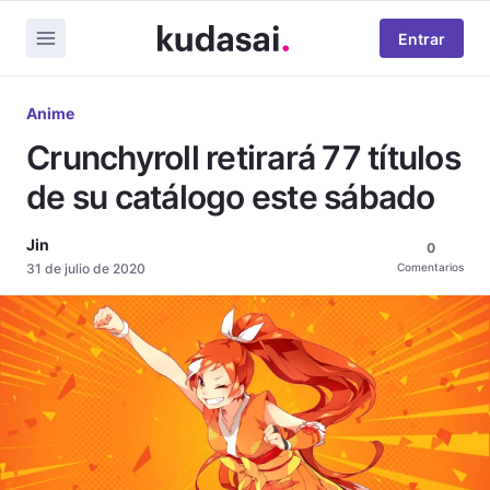
Entrar
Anime
Crunchyroll retirará 77 títulos
de su catálogo este sábado
Jin
0
31 de julio de 2020
Comentarios