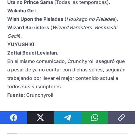
Uta no Prince Sama
(Todas las temporadas).
Wakaba Girl
.
Wish Upon the Pleiades
(
Houkago no Pleiades
).
Wizard Barristers
(
Wizard Barristers: Benmashi
Cecil
).
YUYUSHIKI
Zettai Bouei Leviatan
.
En el mismo comunicado, Crunchyroll aseguró que
a pesar de ya no contar con dichas series, seguirán
trabajando por llevar el mejor contenido actual a
todos sus suscriptores.
Fuente:
Crunchyroll