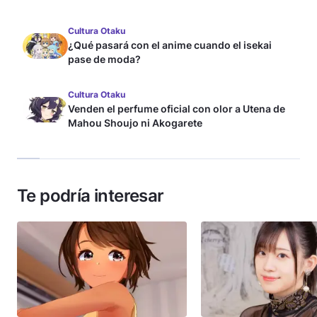
Cultura Otaku
¿Qué pasará con el anime cuando el isekai
pase de moda?
Cultura Otaku
Venden el perfume oficial con olor a Utena de
Mahou Shoujo ni Akogarete
Te podría interesar