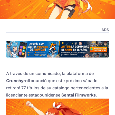
ADS
A través de un comunicado, la plataforma de
Crunchyroll
anunció que este próximo sábado
retirará 77 títulos de su catalogo pertenecientes a la
licenciante estadounidense
Sentai Filmworks
.