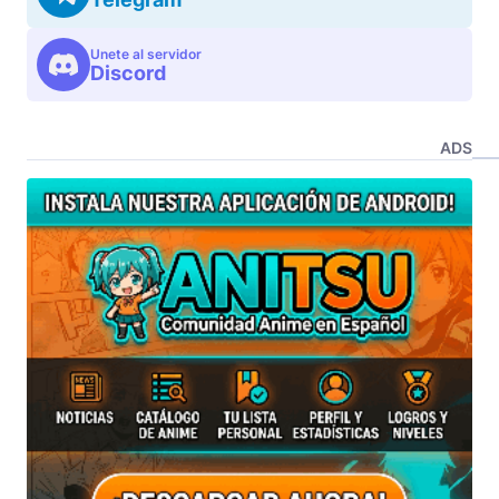
Unete al servidor
Discord
ADS