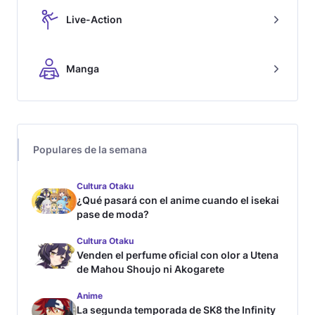
Live-Action
Manga
Populares de la semana
Cultura Otaku
¿Qué pasará con el anime cuando el isekai
pase de moda?
Cultura Otaku
Venden el perfume oficial con olor a Utena
de Mahou Shoujo ni Akogarete
Anime
La segunda temporada de SK8 the Infinity