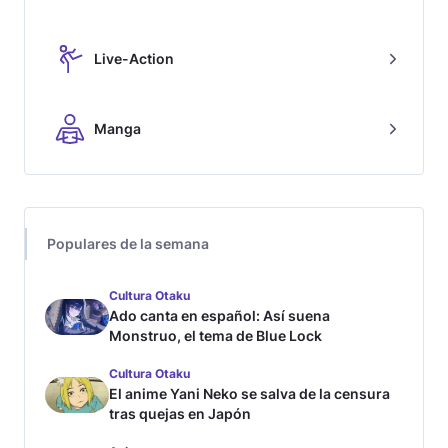
Live-Action
Manga
Populares de la semana
Cultura Otaku
Ado canta en español: Así suena
Monstruo, el tema de Blue Lock
Cultura Otaku
El anime Yani Neko se salva de la censura
tras quejas en Japón