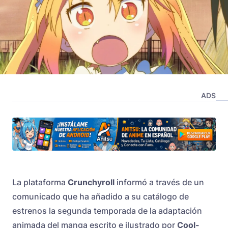
ADS
La plataforma
Crunchyroll
informó a través de un
comunicado que ha añadido a su catálogo de
estrenos la segunda temporada de la adaptación
animada del manga escrito e ilustrado por
Cool-