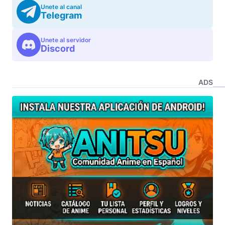
Unete al canal
Telegram
Unete al servidor
Discord
ADS