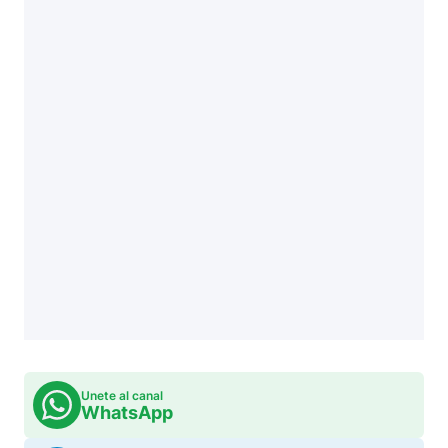
Unete al canal
WhatsApp