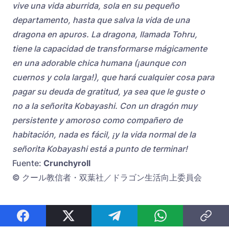
vive una vida aburrida, sola en su pequeño
departamento, hasta que salva la vida de una
dragona en apuros. La dragona, llamada Tohru,
tiene la capacidad de transformarse mágicamente
en una adorable chica humana (¡aunque con
cuernos y cola larga!), que hará cualquier cosa para
pagar su deuda de gratitud, ya sea que le guste o
no a la señorita Kobayashi. Con un dragón muy
persistente y amoroso como compañero de
habitación, nada es fácil, ¡y la vida normal de la
señorita Kobayashi está a punto de terminar!
Fuente:
Crunchyroll
© クール教信者・双葉社／ドラゴン生活向上委員会