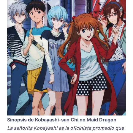
Sinopsis de Kobayashi-san Chi no Maid Dragon
La señorita Kobayashi es la oficinista promedio que