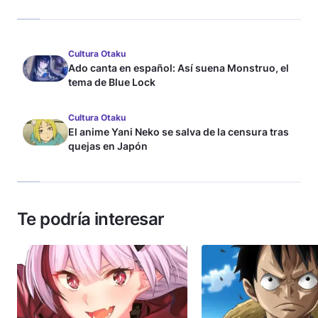
Cultura Otaku
Ado canta en español: Así suena Monstruo, el
tema de Blue Lock
Cultura Otaku
El anime Yani Neko se salva de la censura tras
quejas en Japón
Te podría interesar