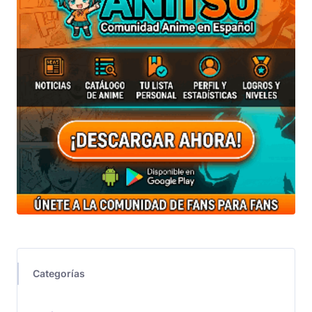
Categorías