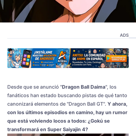
ADS
Desde que se anunció "
Dragon Ball Daima
", los
fanáticos han estado buscando pistas de qué tanto
canonizará elementos de "Dragon Ball GT".
Y ahora,
con los últimos episodios en camino, hay un rumor
que está volviendo locos a todos: ¿Gokú se
transformará en Super Saiyajin 4?