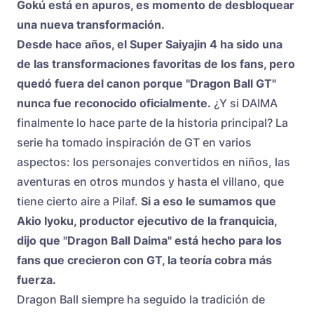
Gokú está en apuros, es momento de desbloquear
una nueva transformación.
Desde hace años, el Super Saiyajin 4 ha sido una
de las transformaciones favoritas de los fans, pero
quedó fuera del canon porque "Dragon Ball GT"
nunca fue reconocido oficialmente.
¿Y si DAIMA
finalmente lo hace parte de la historia principal? La
serie ha tomado inspiración de GT en varios
aspectos: los personajes convertidos en niños, las
aventuras en otros mundos y hasta el villano, que
tiene cierto aire a Pilaf.
Si a eso le sumamos que
Akio Iyoku, productor ejecutivo de la franquicia,
dijo que "Dragon Ball Daima" está hecho para los
fans que crecieron con GT, la teoría cobra más
fuerza.
Dragon Ball siempre ha seguido la tradición de