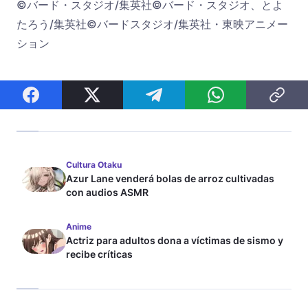
©バード・スタジオ/集英社©バード・スタジオ、とよ
たろう/集英社©バードスタジオ/集英社・東映アニメー
ション
Cultura Otaku
Azur Lane venderá bolas de arroz cultivadas
con audios ASMR
Anime
Actriz para adultos dona a víctimas de sismo y
recibe críticas