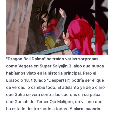
"Dragon Ball Daima" ha traído varias sorpresas,
como Vegeta en Super Saiyajin 3, algo que nunca
habíamos visto en la historia principal.
Pero el
Episodio 18, titulado “Despertar”, podría ser el que
de verdad lo cambie todo. El adelanto ya dejó claro
que Goku se verá contra las cuerdas en su pelea
con Gomah del Tercer Ojo Maligno, un villano que
ha estado destrozando a todos.
Y claro, cuando