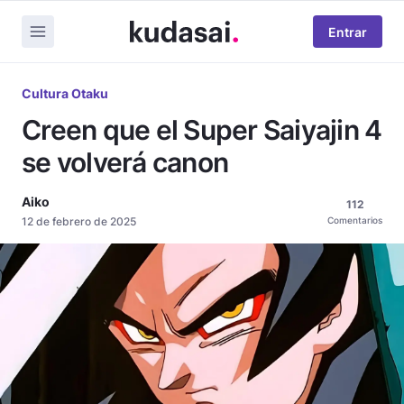
Entrar
Cultura Otaku
Creen que el Super Saiyajin 4
se volverá canon
Aiko
112
12 de febrero de 2025
Comentarios