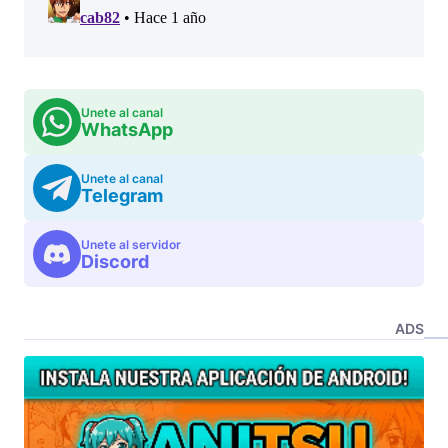
Unete al canal
WhatsApp
Unete al canal
Telegram
Unete al servidor
Discord
ADS