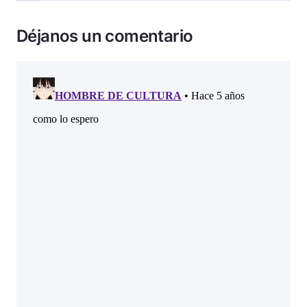
Déjanos un comentario