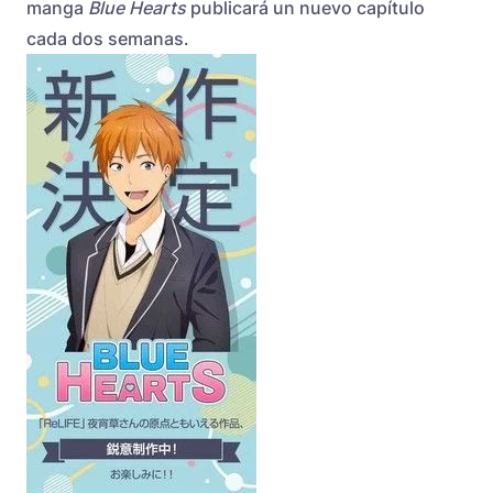
manga
Blue Hearts
publicará un nuevo capítulo
cada dos semanas.