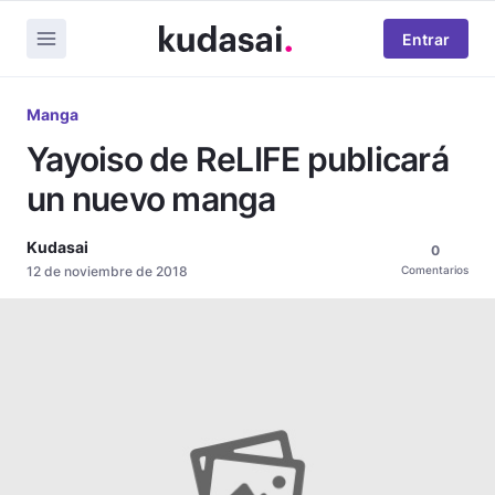
Entrar
Manga
Yayoiso de ReLIFE publicará
un nuevo manga
Kudasai
0
12 de noviembre de 2018
Comentarios