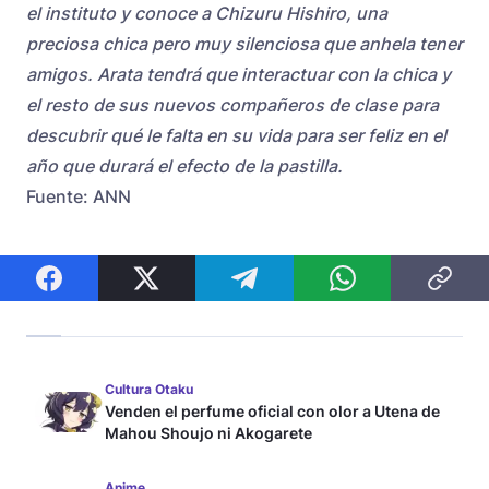
el instituto y conoce a Chizuru Hishiro, una
preciosa chica pero muy silenciosa que anhela tener
amigos. Arata tendrá que interactuar con la chica y
el resto de sus nuevos compañeros de clase para
descubrir qué le falta en su vida para ser feliz en el
año que durará el efecto de la pastilla.
Fuente: ANN
Cultura Otaku
Venden el perfume oficial con olor a Utena de
Mahou Shoujo ni Akogarete
Anime