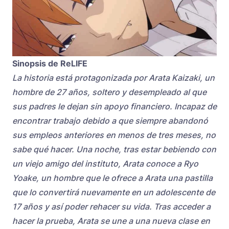
Sinopsis de ReLIFE
La historia está protagonizada por Arata Kaizaki, un
hombre de 27 años, soltero y desempleado al que
sus padres le dejan sin apoyo financiero. Incapaz de
encontrar trabajo debido a que siempre abandonó
sus empleos anteriores en menos de tres meses, no
sabe qué hacer. Una noche, tras estar bebiendo con
un viejo amigo del instituto, Arata conoce a Ryo
Yoake, un hombre que le ofrece a Arata una pastilla
que lo convertirá nuevamente en un adolescente de
17 años y así poder rehacer su vida. Tras acceder a
hacer la prueba, Arata se une a una nueva clase en