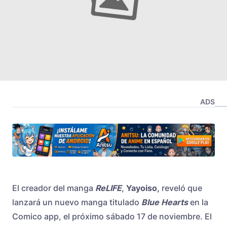
ADS
El creador del manga
ReLIFE
,
Yayoiso,
reveló que
lanzará un nuevo manga titulado
Blue Hearts
en la
Comico app, el próximo sábado 17 de noviembre. El