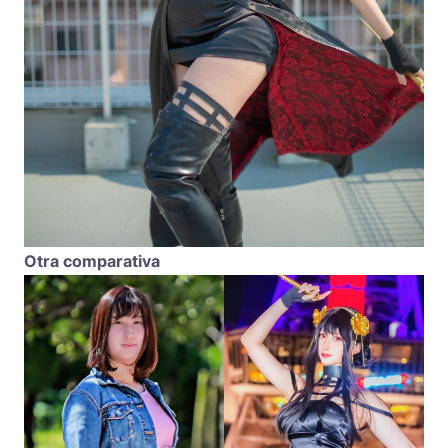
Otra comparativa