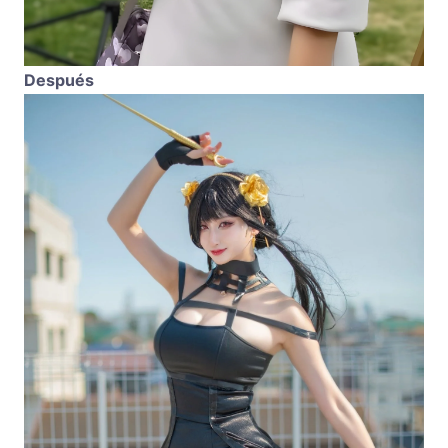
Después