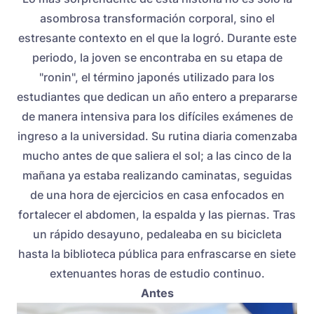
asombrosa transformación corporal, sino el
estresante contexto en el que la logró. Durante este
periodo, la joven se encontraba en su etapa de
"ronin", el término japonés utilizado para los
estudiantes que dedican un año entero a prepararse
de manera intensiva para los difíciles exámenes de
ingreso a la universidad. Su rutina diaria comenzaba
mucho antes de que saliera el sol; a las cinco de la
mañana ya estaba realizando caminatas, seguidas
de una hora de ejercicios en casa enfocados en
fortalecer el abdomen, la espalda y las piernas. Tras
un rápido desayuno, pedaleaba en su bicicleta
hasta la biblioteca pública para enfrascarse en siete
extenuantes horas de estudio continuo.
Antes