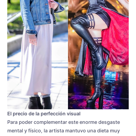
El precio de la perfección visual
Para poder complementar este enorme desgaste
mental y físico, la artista mantuvo una dieta muy