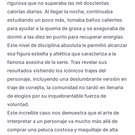
rigurosa que no superaba las mil doscientas
calorías diarias. Al llegar la noche, continuaba
estudiando un poco más, tomaba baños calientes
para ayudar a la quema de grasa y se aseguraba de
dormir a las diez en punto para recuperar energías.
Este nivel de disciplina absoluta le permitió alcanzar
esa figura esbelta y atlética que caracteriza a la
famosa asesina de la serie. Tras revelar sus
resultados vistiendo los icónicos trajes del
personaje, incluyendo una deslumbrante versión en
traje de conejita, la comunidad no tardó en llenarla
de elogios por su inquebrantable fuerza de
voluntad.
Este increíble caso nos demuestra que el arte de
interpretar a un personaje va mucho más allá de
comprar una peluca costosa y maquillaje de alta