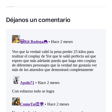
Déjanos un comentario