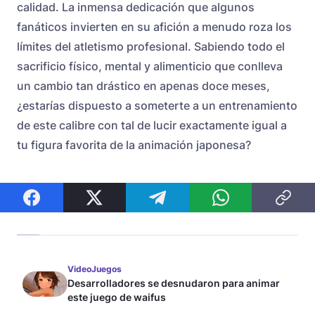
calidad. La inmensa dedicación que algunos
fanáticos invierten en su afición a menudo roza los
límites del atletismo profesional. Sabiendo todo el
sacrificio físico, mental y alimenticio que conlleva
un cambio tan drástico en apenas doce meses,
¿estarías dispuesto a someterte a un entrenamiento
de este calibre con tal de lucir exactamente igual a
tu figura favorita de la animación japonesa?
VideoJuegos
Desarrolladores se desnudaron para animar
este juego de waifus