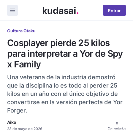
Entrar
Cultura Otaku
Cosplayer pierde 25 kilos
para interpretar a Yor de Spy
x Family
Una veterana de la industria demostró
que la disciplina lo es todo al perder 25
kilos en un año con el único objetivo de
convertirse en la versión perfecta de Yor
Forger.
Aiko
0
23 de mayo de 2026
Comentarios