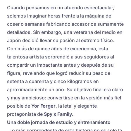
Cuando pensamos en un atuendo espectacular,
solemos imaginar horas frente a la máquina de
coser o semanas fabricando accesorios sumamente
detallados. Sin embargo, una veterana del medio en
Japón decidió llevar su pasión al extremo físico.
Con más de quince años de experiencia, esta
talentosa artista sorprendió a sus seguidores al
compartir un impactante antes y después de su
figura, revelando que logró reducir su peso de
setenta a cuarenta y cinco kilogramos en
aproximadamente un año. Su objetivo final era claro
y muy ambicioso: convertirse en la versión más fiel
posible de
Yor Forger
, la letal y elegante
protagonista de
Spy x Family
.
Una doble jornada de estudio y entrenamiento
Lo más sorprendente de esta historia no es solo la