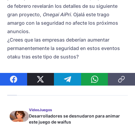
de febrero revelarán los detalles de su siguiente
gran proyecto,
Onegai AiPri
. Ojalá este trago
amargo con la seguridad no afecte los próximos
anuncios.
¿Crees que las empresas deberían aumentar
permanentemente la seguridad en estos eventos
otaku tras este tipo de sustos?
VideoJuegos
Desarrolladores se desnudaron para animar
este juego de waifus