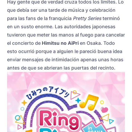
Hay gente que de verdad cruza todos los límites. Lo
que debía ser una tarde de música y celebración
para las fans de la franquicia
Pretty Series
terminó
en un susto enorme. Las autoridades japonesas
tuvieron que meter las manos al fuego para cancelar
el concierto de
Himitsu no AiPri
en Osaka. Todo
esto ocurrió porque a alguien le pareció buena idea
enviar mensajes de intimidación apenas unas horas
antes de que se abrieran las puertas del recinto.