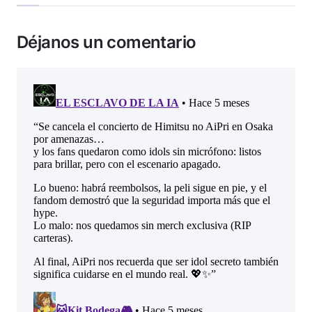
Déjanos un comentario