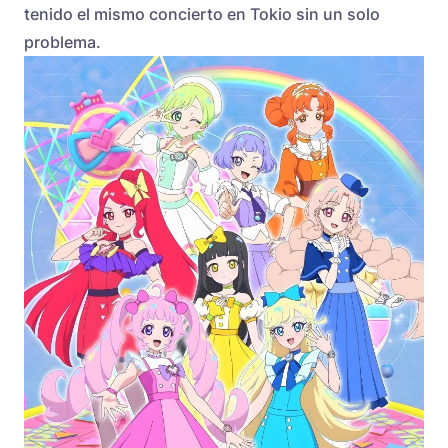
tenido el mismo concierto en Tokio sin un solo
problema.