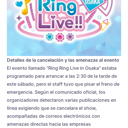
Detalles de la cancelación y las amenazas al evento
El evento llamado "Ring Ring Live in Osaka" estaba
programado para arrancar a las 2:30 de la tarde de
este sábado, pero el staff tuvo que pisar el freno de
emergencia. Según el comunicado oficial, los
organizadores detectaron varias publicaciones en
línea exigiendo que se cancelara el show,
acompañadas de correos electrónicos con
amenazas directas hacia las empresas