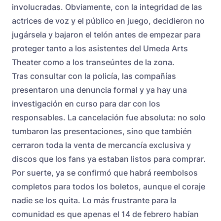
involucradas. Obviamente, con la integridad de las
actrices de voz y el público en juego, decidieron no
jugársela y bajaron el telón antes de empezar para
proteger tanto a los asistentes del Umeda Arts
Theater como a los transeúntes de la zona.
Tras consultar con la policía, las compañías
presentaron una denuncia formal y ya hay una
investigación en curso para dar con los
responsables. La cancelación fue absoluta: no solo
tumbaron las presentaciones, sino que también
cerraron toda la venta de mercancía exclusiva y
discos que los fans ya estaban listos para comprar.
Por suerte, ya se confirmó que habrá reembolsos
completos para todos los boletos, aunque el coraje
nadie se los quita. Lo más frustrante para la
comunidad es que apenas el 14 de febrero habían