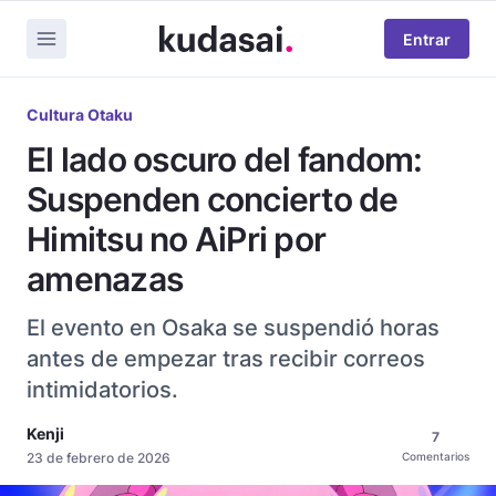
Entrar
Cultura Otaku
El lado oscuro del fandom:
Suspenden concierto de
Himitsu no AiPri por
amenazas
El evento en Osaka se suspendió horas
antes de empezar tras recibir correos
intimidatorios.
Kenji
7
23 de febrero de 2026
Comentarios