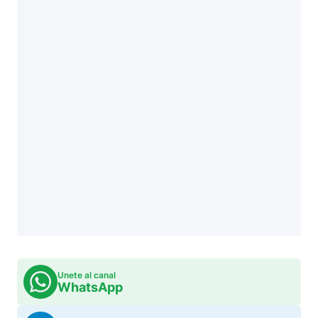
Unete al canal
WhatsApp