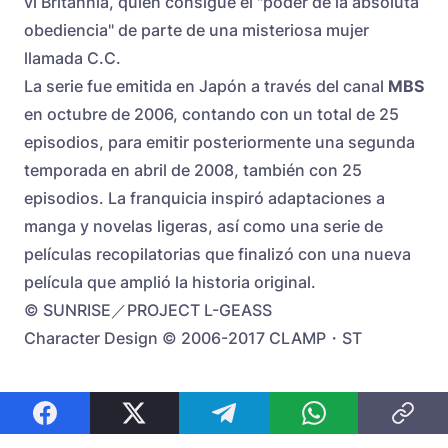
vi Britannia, quien consigue el "poder de la absoluta
obediencia" de parte de una misteriosa mujer
llamada C.C.
La serie fue emitida en Japón a través del canal
MBS
en octubre de 2006, contando con un total de 25
episodios, para emitir posteriormente una segunda
temporada en abril de 2008, también con 25
episodios. La franquicia inspiró adaptaciones a
manga y novelas ligeras, así como una serie de
películas recopilatorias que finalizó con una nueva
película que amplió la historia original.
© SUNRISE／PROJECT L-GEASS
Character Design © 2006-2017 CLAMP・ST