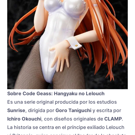
Sobre Code Geass: Hangyaku no Lelouch
Es una serie original producida por los estudios
Sunrise
, dirigida por
Goro Taniguchi
y escrita por
Ichiro Okouchi
, con diseños originales de
CLAMP
.
La historia se centra en el príncipe exiliado Lelouch