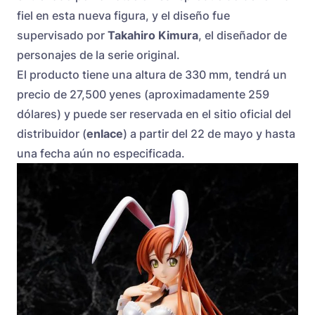
fiel en esta nueva figura, y el diseño fue
supervisado por
Takahiro Kimura
, el diseñador de
personajes de la serie original.
El producto tiene una altura de 330 mm, tendrá un
precio de 27,500 yenes (aproximadamente 259
dólares) y puede ser reservada en el sitio oficial del
distribuidor (
enlace
) a partir del 22 de mayo y hasta
una fecha aún no especificada.