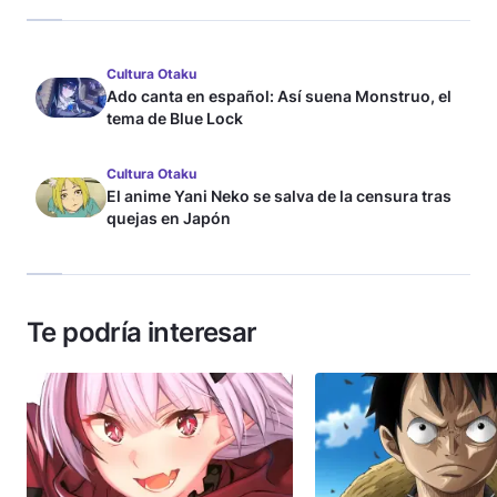
Cultura Otaku
Ado canta en español: Así suena Monstruo, el
tema de Blue Lock
Cultura Otaku
El anime Yani Neko se salva de la censura tras
quejas en Japón
Te podría interesar