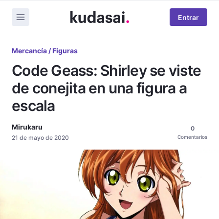
Entrar
Mercancía / Figuras
Code Geass: Shirley se viste
de conejita en una figura a
escala
Mirukaru
0
21 de mayo de 2020
Comentarios