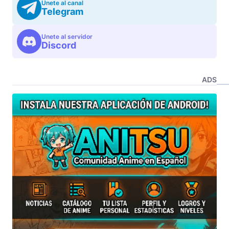
Unete al canal
Telegram
Unete al servidor
Discord
ADS