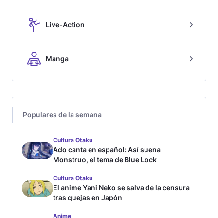
Live-Action
Manga
Populares de la semana
Cultura Otaku
Ado canta en español: Así suena
Monstruo, el tema de Blue Lock
Cultura Otaku
El anime Yani Neko se salva de la censura
tras quejas en Japón
Anime