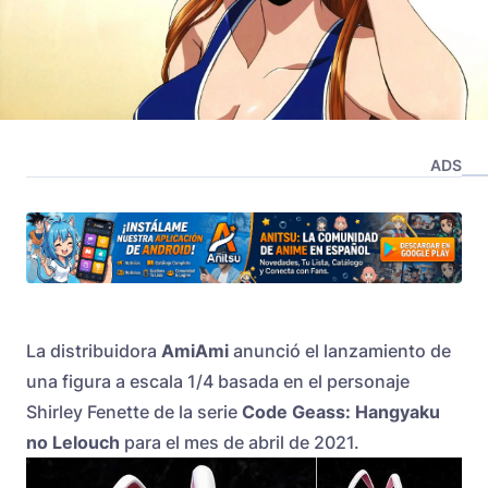
ADS
La distribuidora
AmiAmi
anunció el lanzamiento de
una figura a escala 1/4 basada en el personaje
Shirley Fenette de la serie
Code Geass: Hangyaku
no Lelouch
para el mes de abril de 2021.