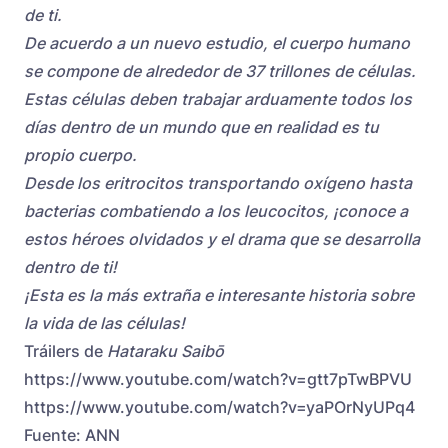
de ti.
De acuerdo a un nuevo estudio, el cuerpo humano
se compone de alrededor de 37 trillones de células.
Estas células deben trabajar arduamente todos los
días dentro de un mundo que en realidad es tu
propio cuerpo.
Desde los eritrocitos transportando oxígeno hasta
bacterias combatiendo a los leucocitos, ¡conoce a
estos héroes olvidados y el drama que se desarrolla
dentro de ti!
¡Esta es la más extraña e interesante historia sobre
la vida de las células!
Tráilers de
Hataraku Saibō
https://www.youtube.com/watch?v=gtt7pTwBPVU
https://www.youtube.com/watch?v=yaPOrNyUPq4
Fuente: ANN