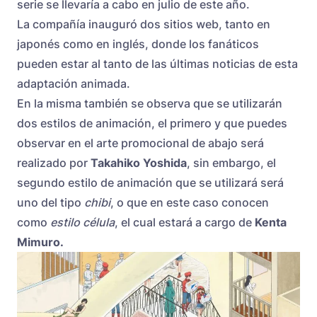
serie se llevaría a cabo en julio de este año.
La compañía inauguró dos sitios web, tanto en
japonés como en inglés, donde los fanáticos
pueden estar al tanto de las últimas noticias de esta
adaptación animada.
En la misma también se observa que se utilizarán
dos estilos de animación, el primero y que puedes
observar en el arte promocional de abajo será
realizado por
Takahiko Yoshida
, sin embargo, el
segundo estilo de animación que se utilizará será
uno del tipo
chibi
, o que en este caso conocen
como
estilo célula
, el cual estará a cargo de
Kenta
Mimuro.