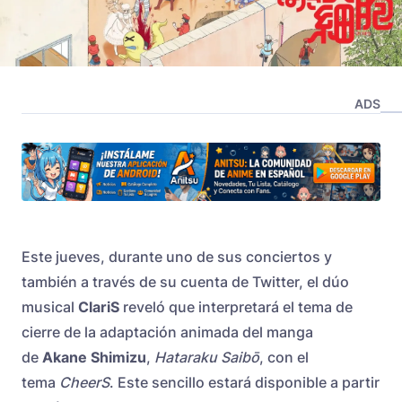
ADS
Este jueves, durante uno de sus conciertos y
también a través de su cuenta de Twitter, el dúo
musical
ClariS
reveló que interpretará el tema de
cierre de la adaptación animada del manga
de
Akane Shimizu
,
Hataraku Saibō
, con el
tema
CheerS
. Este sencillo estará disponible a partir