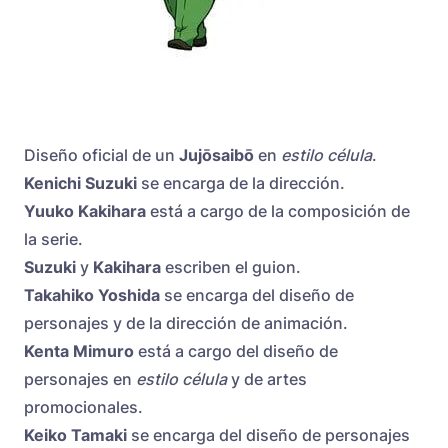
Diseño oficial de un
Jujōsaibō
en
estilo
célula
.
Kenichi Suzuki
se encarga de la dirección.
Yuuko Kakihara
está a cargo de la composición de
la serie.
Suzuki
y
Kakihara
escriben el guion.
Takahiko Yoshida
se encarga del diseño de
personajes y de la dirección de animación.
Kenta Mimuro
está a cargo del diseño de
personajes en
estilo célula
y de artes
promocionales.
Keiko Tamaki
se encarga del diseño de personajes