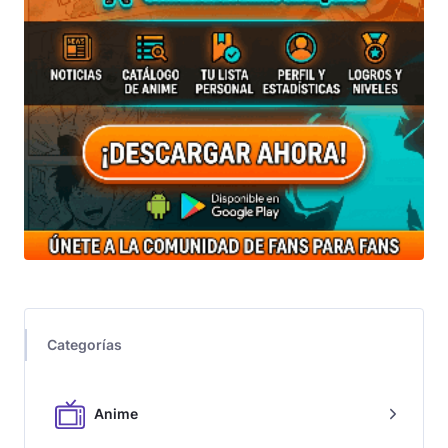
Categorías
Anime