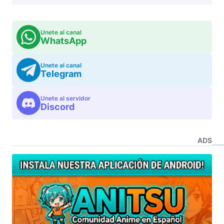
Unete al canal
WhatsApp
Unete al canal
Telegram
Unete al servidor
Discord
ADS