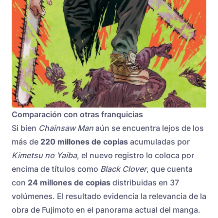
Comparación con otras franquicias
Si bien
Chainsaw Man
aún se encuentra lejos de los
más de
220 millones de copias
acumuladas por
Kimetsu no Yaiba
, el nuevo registro lo coloca por
encima de títulos como
Black Clover
, que cuenta
con
24 millones de copias
distribuidas en 37
volúmenes. El resultado evidencia la relevancia de la
obra de Fujimoto en el panorama actual del manga.