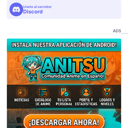
Unete al servidor
Discord
ADS