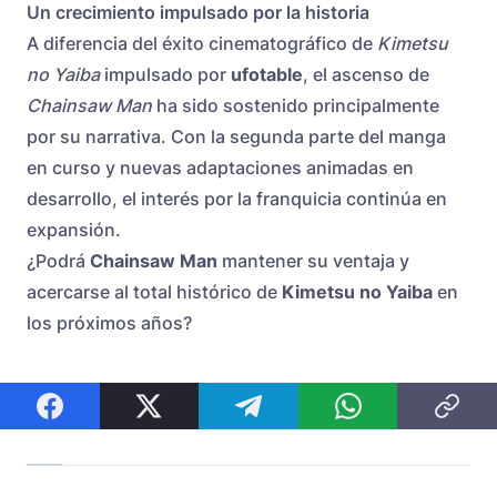
Un crecimiento impulsado por la historia
A diferencia del éxito cinematográfico de
Kimetsu
no Yaiba
impulsado por
ufotable
, el ascenso de
Chainsaw Man
ha sido sostenido principalmente
por su narrativa. Con la segunda parte del manga
en curso y nuevas adaptaciones animadas en
desarrollo, el interés por la franquicia continúa en
expansión.
¿Podrá
Chainsaw Man
mantener su ventaja y
acercarse al total histórico de
Kimetsu no Yaiba
en
los próximos años?