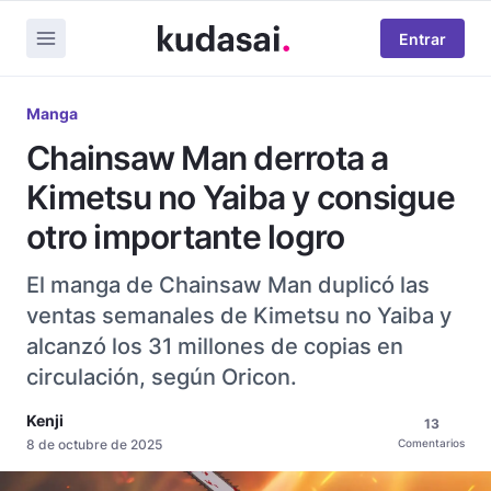
Entrar
Manga
Chainsaw Man derrota a
Kimetsu no Yaiba y consigue
otro importante logro
El manga de Chainsaw Man duplicó las
ventas semanales de Kimetsu no Yaiba y
alcanzó los 31 millones de copias en
circulación, según Oricon.
Kenji
13
8 de octubre de 2025
Comentarios