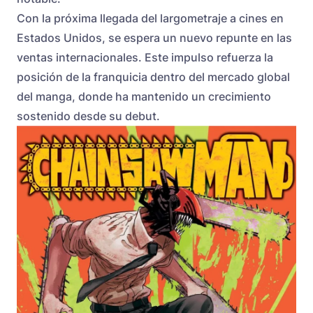
Con la próxima llegada del largometraje a cines en
Estados Unidos, se espera un nuevo repunte en las
ventas internacionales. Este impulso refuerza la
posición de la franquicia dentro del mercado global
del manga, donde ha mantenido un crecimiento
sostenido desde su debut.