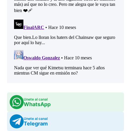
Unete al canal
WhatsApp
Unete al canal
Telegram