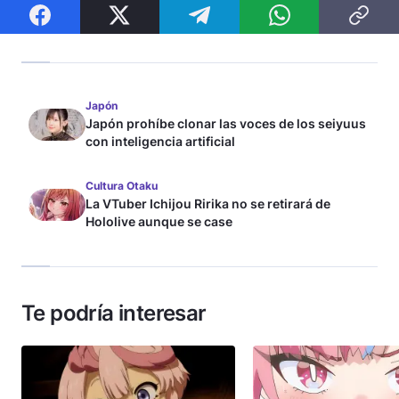
Japón
Japón prohíbe clonar las voces de los seiyuus
con inteligencia artificial
Cultura Otaku
La VTuber Ichijou Ririka no se retirará de
Hololive aunque se case
Te podría interesar