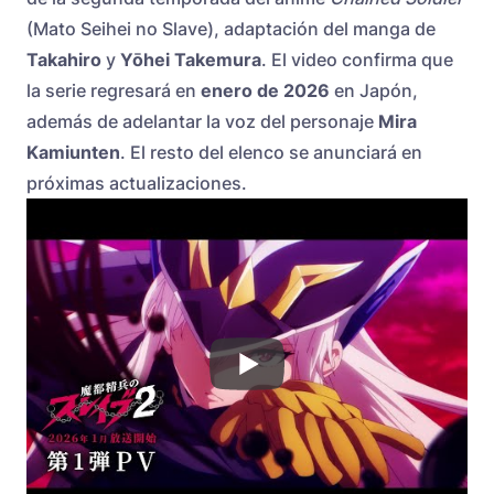
(Mato Seihei no Slave), adaptación del manga de
Takahiro
y
Yōhei Takemura
. El video confirma que
la serie regresará en
enero de 2026
en Japón,
además de adelantar la voz del personaje
Mira
Kamiunten
. El resto del elenco se anunciará en
próximas actualizaciones.