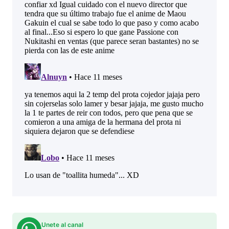
Unete al canal