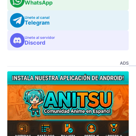
WhatsApp
Unete al canal
Telegram
Unete al servidor
Discord
ADS