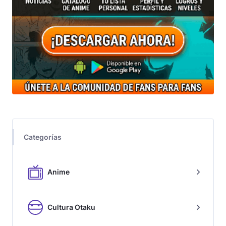
Categorías
Anime
Cultura Otaku