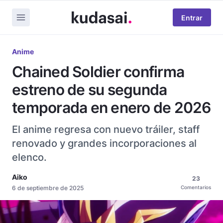
Entrar
Anime
Chained Soldier confirma
estreno de su segunda
temporada en enero de 2026
El anime regresa con nuevo tráiler, staff
renovado y grandes incorporaciones al
elenco.
Aiko
23
6 de septiembre de 2025
Comentarios