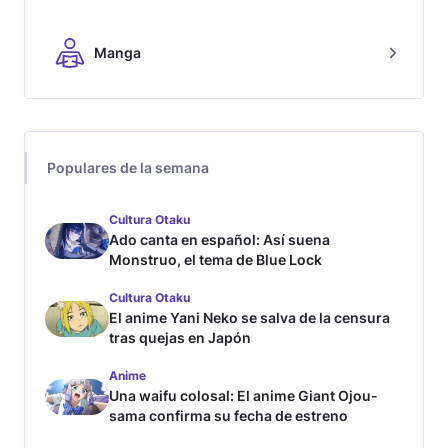
Manga
Populares de la semana
Cultura Otaku
Ado canta en español: Así suena
Monstruo, el tema de Blue Lock
Cultura Otaku
El anime Yani Neko se salva de la censura
tras quejas en Japón
Anime
Una waifu colosal: El anime Giant Ojou-
sama confirma su fecha de estreno