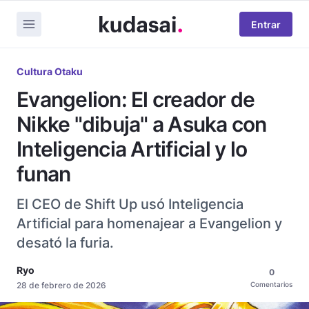
Entrar
Cultura Otaku
Evangelion: El creador de
Nikke "dibuja" a Asuka con
Inteligencia Artificial y lo
funan
El CEO de Shift Up usó Inteligencia
Artificial para homenajear a Evangelion y
desató la furia.
Ryo
0
28 de febrero de 2026
Comentarios