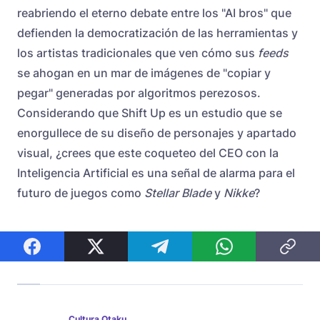
reabriendo el eterno debate entre los "AI bros" que
defienden la democratización de las herramientas y
los artistas tradicionales que ven cómo sus
feeds
se ahogan en un mar de imágenes de "copiar y
pegar" generadas por algoritmos perezosos.
Considerando que Shift Up es un estudio que se
enorgullece de su diseño de personajes y apartado
visual, ¿crees que este coqueteo del CEO con la
Inteligencia Artificial es una señal de alarma para el
futuro de juegos como
Stellar Blade
y
Nikke
?
Cultura Otaku