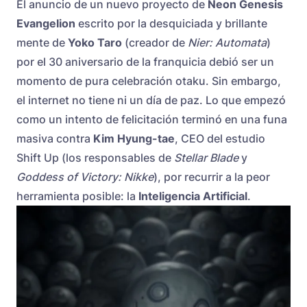
El anuncio de un nuevo proyecto de
Neon Genesis
Evangelion
escrito por la desquiciada y brillante
mente de
Yoko Taro
(creador de
Nier: Automata
)
por el 30 aniversario de la franquicia debió ser un
momento de pura celebración otaku. Sin embargo,
el internet no tiene ni un día de paz. Lo que empezó
como un intento de felicitación terminó en una funa
masiva contra
Kim Hyung-tae
, CEO del estudio
Shift Up (los responsables de
Stellar Blade
y
Goddess of Victory: Nikke
), por recurrir a la peor
herramienta posible: la
Inteligencia Artificial
.