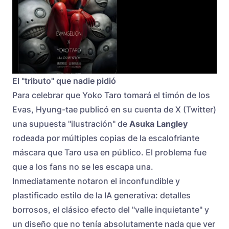
El "tributo" que nadie pidió
Para celebrar que Yoko Taro tomará el timón de los
Evas, Hyung-tae publicó en su cuenta de X (Twitter)
una supuesta "ilustración" de
Asuka Langley
rodeada por múltiples copias de la escalofriante
máscara que Taro usa en público. El problema fue
que a los fans no se les escapa una.
Inmediatamente notaron el inconfundible y
plastificado estilo de la IA generativa: detalles
borrosos, el clásico efecto del "valle inquietante" y
un diseño que no tenía absolutamente nada que ver