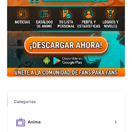
Categorías
Anime