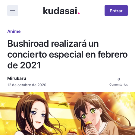
Entrar
Anime
Bushiroad realizará un
concierto especial en febrero
de 2021
Mirukaru
0
12 de octubre de 2020
Comentarios