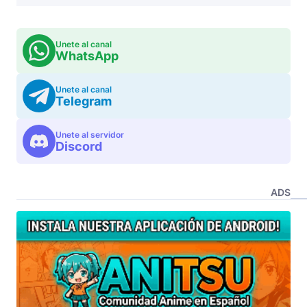
Unete al canal
WhatsApp
Unete al canal
Telegram
Unete al servidor
Discord
ADS