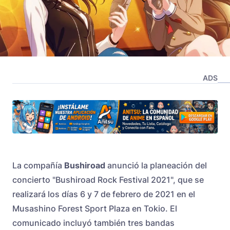
ADS
La compañía
Bushiroad
anunció la planeación del
concierto "Bushiroad Rock Festival 2021", que se
realizará los días 6 y 7 de febrero de 2021 en el
Musashino Forest Sport Plaza en Tokio. El
comunicado incluyó también tres bandas