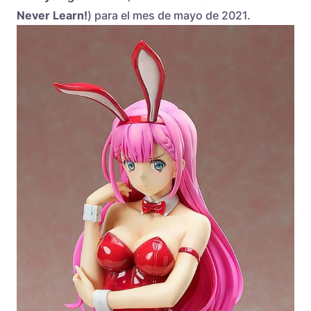
Never Learn!
) para el mes de mayo de 2021.