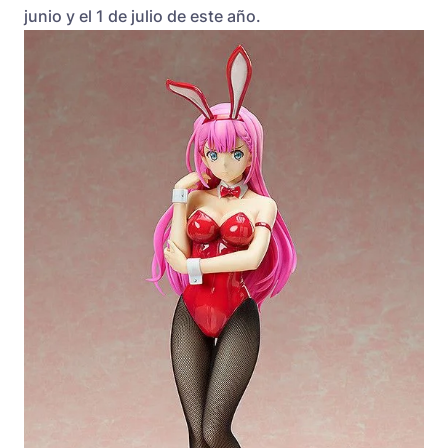
junio y el 1 de julio de este año.