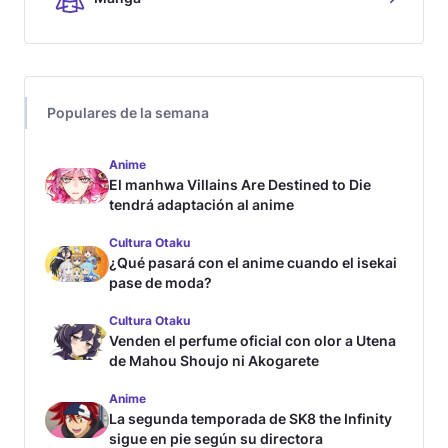
Populares de la semana
Anime
El manhwa Villains Are Destined to Die
tendrá adaptación al anime
Cultura Otaku
¿Qué pasará con el anime cuando el isekai
pase de moda?
Cultura Otaku
Venden el perfume oficial con olor a Utena
de Mahou Shoujo ni Akogarete
Anime
La segunda temporada de SK8 the Infinity
sigue en pie según su directora