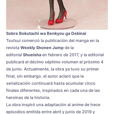
Sobre Bokutachi wa Benkyou ga Dekinai
Tsutsui comenzó la publicación del manga en la
revista
Weekly Shonen Jump
de la
editorial
Shueisha
en febrero de 2017, y la editorial
publicará el décimo séptimo volumen el próximo 4
de junio. Actualmente, la obra ya tuvo su primer
final, sin embargo, el autor aclaró que la
serialización continuará hasta acumular cinco
finales diferentes, inspirados en cada una de las
heroínas de la historia.
La obra inspiró una adaptación al anime de trece
episodios emitida entre abril y junio de 2019 y