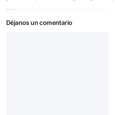
Déjanos un comentario