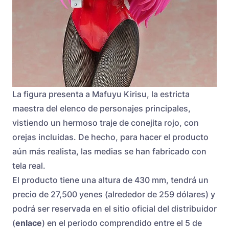
La figura presenta a Mafuyu Kirisu, la estricta
maestra del elenco de personajes principales,
vistiendo un hermoso traje de conejita rojo, con
orejas incluidas. De hecho, para hacer el producto
aún más realista, las medias se han fabricado con
tela real.
El producto tiene una altura de 430 mm, tendrá un
precio de 27,500 yenes (alrededor de 259 dólares) y
podrá ser reservada en el sitio oficial del distribuidor
(
enlace
) en el periodo comprendido entre el 5 de