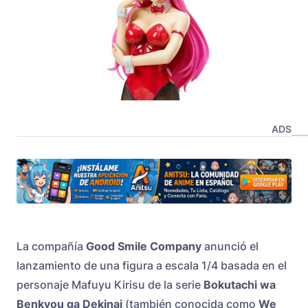
ADS
La compañía
Good Smile Company
anunció el
lanzamiento de una figura a escala 1/4 basada en el
personaje Mafuyu Kirisu de la serie
Bokutachi wa
Benkyou ga Dekinai
(también conocida como
We