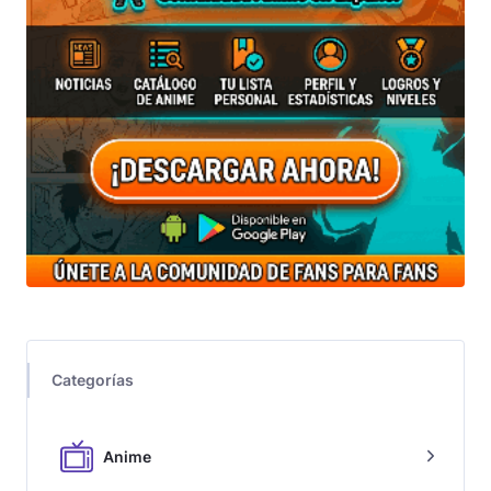
Categorías
Anime