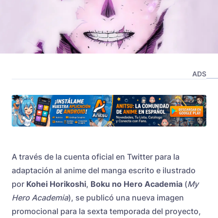
ADS
A través de la cuenta oficial en Twitter para la
adaptación al anime del manga escrito e ilustrado
por
Kohei Horikoshi
,
Boku no Hero Academia
(
My
Hero Academia
), se publicó una nueva imagen
promocional para la sexta temporada del proyecto,