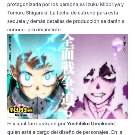
protagonizada por los personajes Izuku Midoriya y
Tomura Shigaraki. La fecha de estreno para esta
secuela y demás detalles de producción se darán a
conocer próximamente.
El visual fue ilustrado por
Yoshihiko Umakoshi
,
quien está a cargo del diseño de personajes. En la