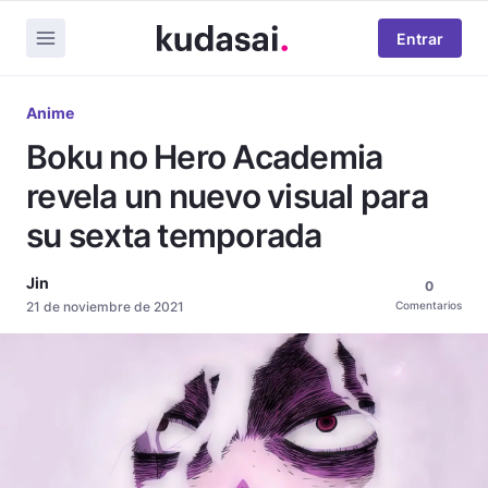
Entrar
Anime
Boku no Hero Academia
revela un nuevo visual para
su sexta temporada
Jin
0
21 de noviembre de 2021
Comentarios