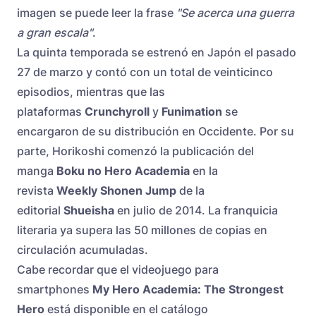
imagen se puede leer la frase
"Se acerca una guerra
a gran escala"
.
La quinta temporada se estrenó en Japón el pasado
27 de marzo y contó con un total de veinticinco
episodios, mientras que las
plataformas
Crunchyroll
y
Funimation
se
encargaron de su distribución en Occidente. Por su
parte, Horikoshi comenzó la publicación del
manga
Boku no Hero Academia
en la
revista
Weekly Shonen Jump
de la
editorial
Shueisha
en julio de 2014. La franquicia
literaria ya supera las 50 millones de copias en
circulación acumuladas.
Cabe recordar que el videojuego para
smartphones
My Hero Academia: The Strongest
Hero
está disponible en el catálogo