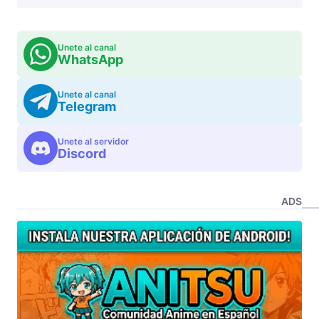
Unete al canal
WhatsApp
Unete al canal
Telegram
Unete al servidor
Discord
ADS