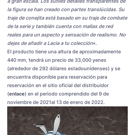
a gran escala. Los sutiles detalles transparentes de
la figura se han creado con partes translúcidas. Su
traje de conejita está basado en su traje de combate
de la serie y también cuenta con mallas de red
reales para un aspecto y sensación de realismo. No
dejes de añadir a Lacia a tu colección
».
El producto tiene una altura de aproximadamente
440 mm, tendrá un precio de 33,000 yenes
(alrededor de 292 dólares estadounidenses) y se
encuentra disponible para reservación para
reservación en el sitio oficial del distribuidor
(
enlace
) en el periodo comprendido del 9 de
noviembre de 2021al 13 de enero de 2022.