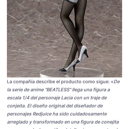
La compañía describe el producto como sigue: «
De
la serie de anime "BEATLESS" llega una figura a
escala 1/4 del personaje Lacia con un traje de
conjeita. El diseño original del diseñador de
personajes Redjuice ha sido cuidadosamente
arreglado y transformado en una figura de conejita