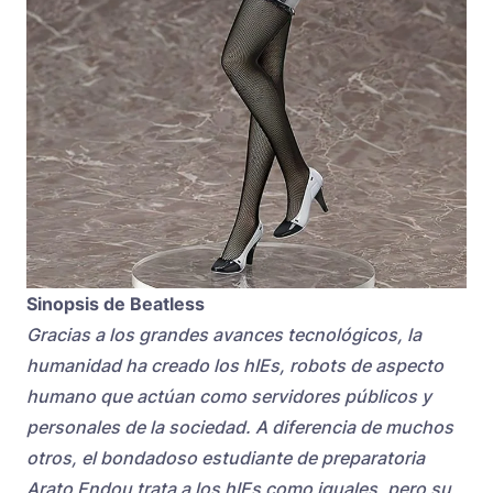
Sinopsis de Beatless
Gracias a los grandes avances tecnológicos, la
humanidad ha creado los hIEs, robots de aspecto
humano que actúan como servidores públicos y
personales de la sociedad. A diferencia de muchos
otros, el bondadoso estudiante de preparatoria
Arato Endou trata a los hIEs como iguales, pero su