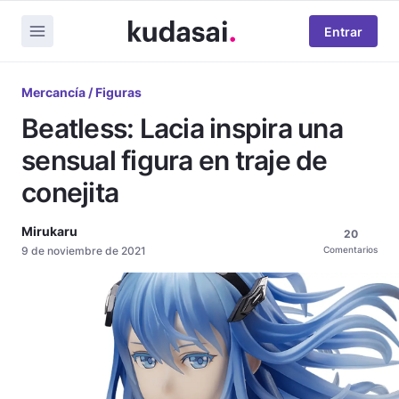
Entrar
Mercancía / Figuras
Beatless: Lacia inspira una
sensual figura en traje de
conejita
Mirukaru
20
9 de noviembre de 2021
Comentarios