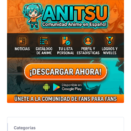
Categorías