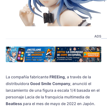
ADS
La compañía fabricante
FREEing
, a través de la
distribuidora
Good Smile Company
, anunció el
lanzamiento de una figura a escala 1/4 basada en el
personaje Lacia de la franquicia multimedia de
Beatless
para el mes de mayo de 2022 en Japón.