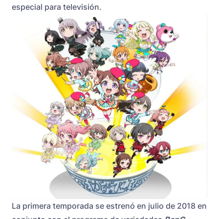
especial para televisión.
La primera temporada se estrenó en julio de 2018 en