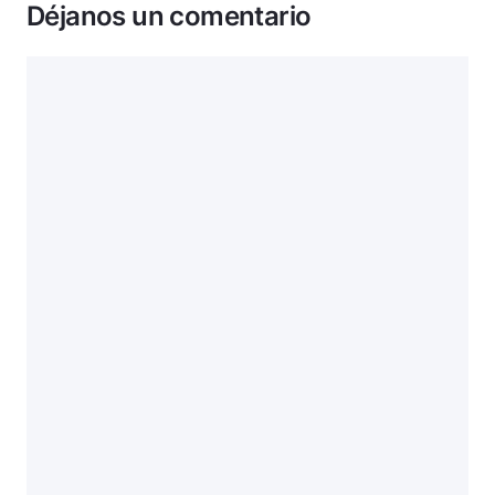
Déjanos un comentario