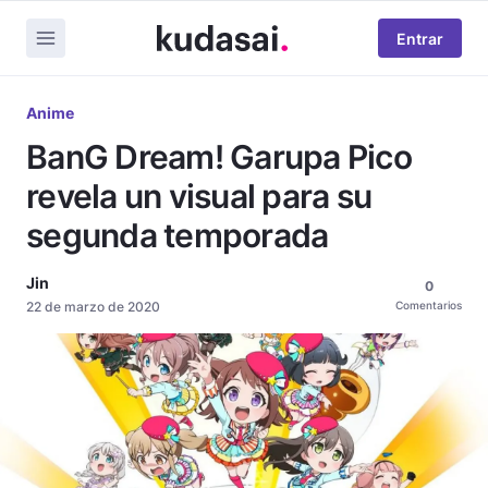
Entrar
Anime
BanG Dream! Garupa Pico
revela un visual para su
segunda temporada
Jin
0
22 de marzo de 2020
Comentarios