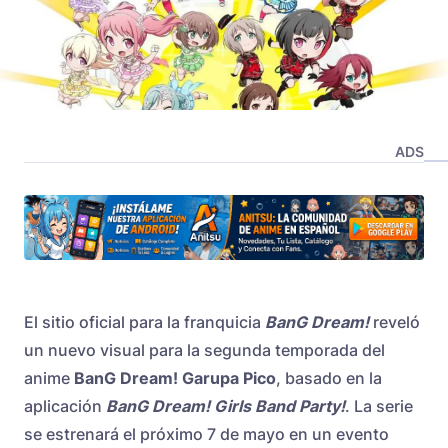
ADS
El sitio oficial para la franquicia
BanG Dream!
reveló
un nuevo visual para la segunda temporada del
anime
BanG Dream! Garupa Pico
, basado en la
aplicación
BanG Dream! Girls Band Party!
. La serie
se estrenará el próximo 7 de mayo en un evento