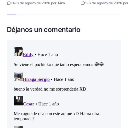
estreno
14
-
6 de agosto de 2026 por
Aiko
1
-
6 de agosto de 2026 po
Déjanos un comentario