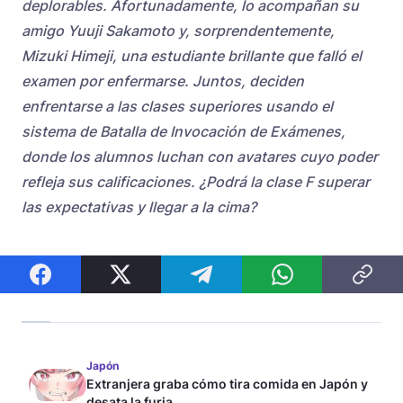
deplorables. Afortunadamente, lo acompañan su
amigo Yuuji Sakamoto y, sorprendentemente,
Mizuki Himeji, una estudiante brillante que falló el
examen por enfermarse. Juntos, deciden
enfrentarse a las clases superiores usando el
sistema de Batalla de Invocación de Exámenes,
donde los alumnos luchan con avatares cuyo poder
refleja sus calificaciones. ¿Podrá la clase F superar
las expectativas y llegar a la cima?
Japón
Extranjera graba cómo tira comida en Japón y
desata la furia