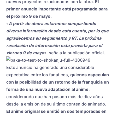
nuevos proyectos relacionados con la obra.
El
primer anuncio importante está programado para
el próximo 9 de mayo.
«
A partir de ahora estaremos compartiendo
diversa información desde esta cuenta, por lo que
agradecemos su seguimiento y RT. La próxima
revelación de información está prevista para el
viernes 9 de mayo
», señala la publicación oficial.
Este anuncio ha generado una considerable
expectativa entre los fanáticos,
quienes especulan
con la posibilidad de un retorno de la franquicia en
forma de una nueva adaptación al anime
,
considerando que han pasado más de diez años
desde la emisión de su último contenido animado.
El anime original se emitió en dos temporadas en