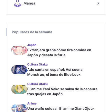
Manga
Populares de la semana
Japón
Extranjera graba cómo tira comida en
Japón y desata la furia
Cultura Otaku
Ado canta en español: Así suena
Monstruo, el tema de Blue Lock
Cultura Otaku
El anime Yani Neko se salva de la censura
tras quejas en Japón
Anime
Una waifu colosal: El anime Giant Ojou-