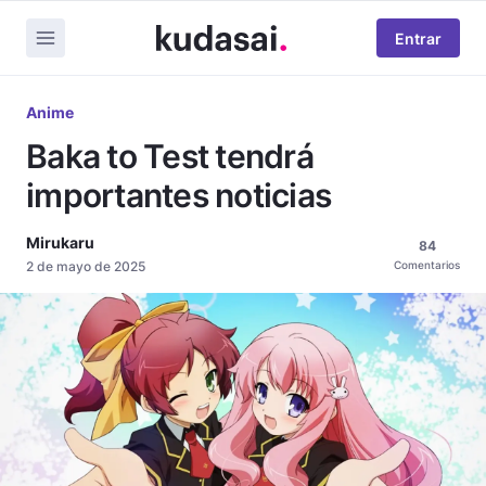
Entrar
Anime
Baka to Test tendrá
importantes noticias
Mirukaru
84
2 de mayo de 2025
Comentarios