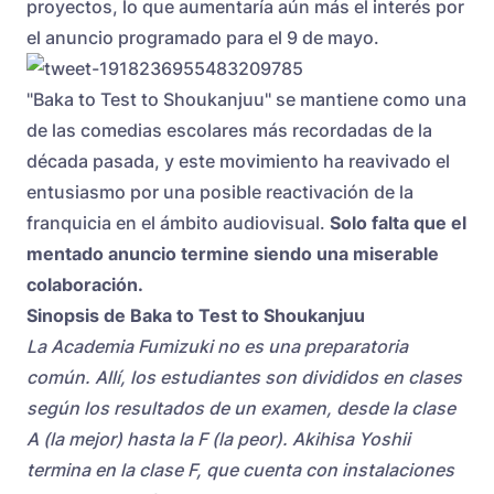
proyectos, lo que aumentaría aún más el interés por
el anuncio programado para el 9 de mayo.
"Baka to Test to Shoukanjuu" se mantiene como una
de las comedias escolares más recordadas de la
década pasada, y este movimiento ha reavivado el
entusiasmo por una posible reactivación de la
franquicia en el ámbito audiovisual.
Solo falta que el
mentado anuncio termine siendo una miserable
colaboración.
Sinopsis de Baka to Test to Shoukanjuu
La Academia Fumizuki no es una preparatoria
común. Allí, los estudiantes son divididos en clases
según los resultados de un examen, desde la clase
A (la mejor) hasta la F (la peor). Akihisa Yoshii
termina en la clase F, que cuenta con instalaciones