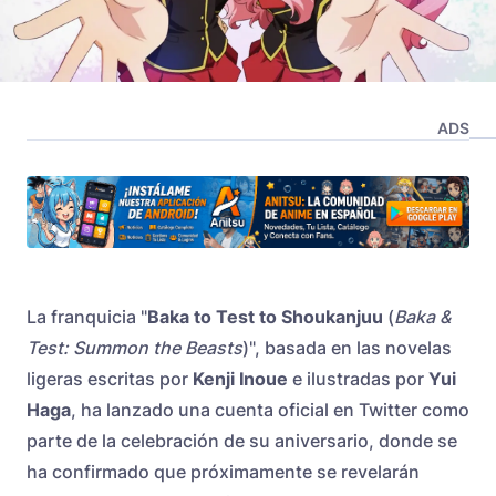
ADS
La franquicia "
Baka to Test to Shoukanjuu
(
Baka &
Test: Summon the Beasts
)", basada en las novelas
ligeras escritas por
Kenji Inoue
e ilustradas por
Yui
Haga
, ha lanzado una cuenta oficial en Twitter como
parte de la celebración de su aniversario, donde se
ha confirmado que próximamente se revelarán