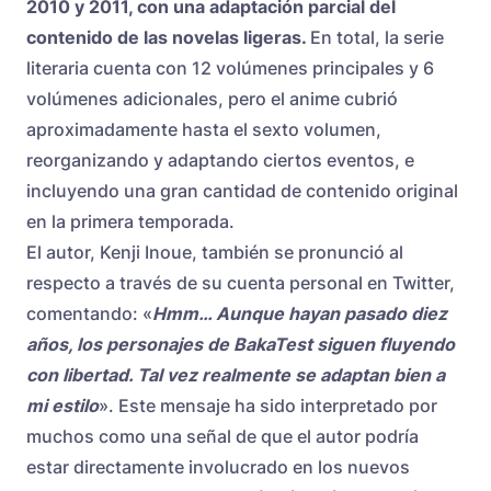
2010 y 2011, con una adaptación parcial del
contenido de las novelas ligeras.
En total, la serie
literaria cuenta con 12 volúmenes principales y 6
volúmenes adicionales, pero el anime cubrió
aproximadamente hasta el sexto volumen,
reorganizando y adaptando ciertos eventos, e
incluyendo una gran cantidad de contenido original
en la primera temporada.
El autor, Kenji Inoue, también se pronunció al
respecto a través de su cuenta personal en Twitter,
comentando: «
Hmm… Aunque hayan pasado diez
años, los personajes de BakaTest siguen fluyendo
con libertad. Tal vez realmente se adaptan bien a
mi estilo
». Este mensaje ha sido interpretado por
muchos como una señal de que el autor podría
estar directamente involucrado en los nuevos