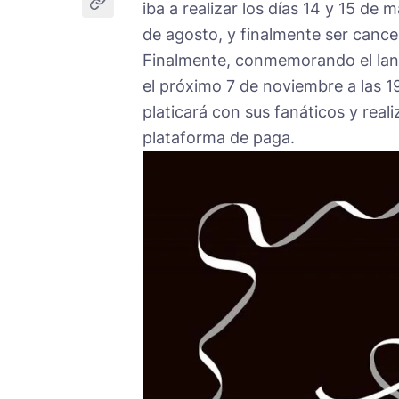
iba a realizar los días 14 y 15 de
de agosto, y finalmente ser cance
Finalmente, conmemorando el lanz
el próximo 7 de noviembre a las 
platicará con sus fanáticos y real
plataforma de paga.