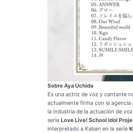
Sobre Aya Uchida
Es una actriz de voz y cantante n
actualmente firma con la agencia
la industria de la actuación de vo
serie
Love Live! School Idol Proje
interpretado a Kaban en la serie
K