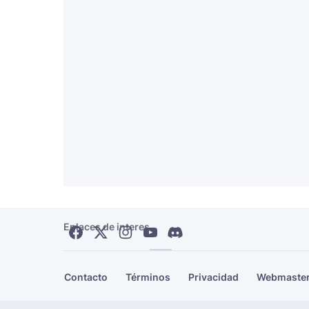
Enlaces de interes
Contacto
Términos
Privacidad
Webmaste