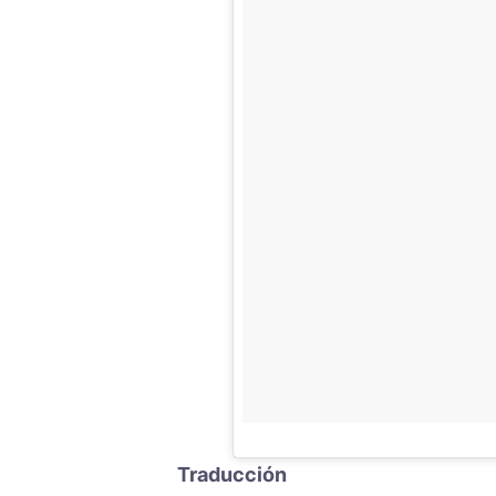
Traducción