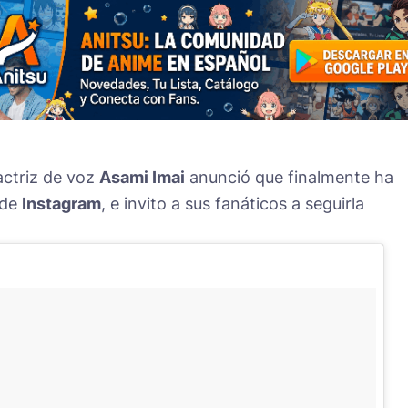
 actriz de voz
Asami Imai
anunció que finalmente ha
 de
Instagram
, e invito a sus fanáticos a seguirla