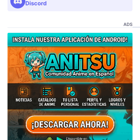
Discord
ADS