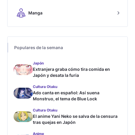
Manga
Populares de la semana
Japón
Extranjera graba cómo tira comida en
Japón y desata la furia
Cultura Otaku
Ado canta en español: Así suena
Monstruo, el tema de Blue Lock
Cultura Otaku
El anime Yani Neko se salva de la censura
tras quejas en Japón
Anime