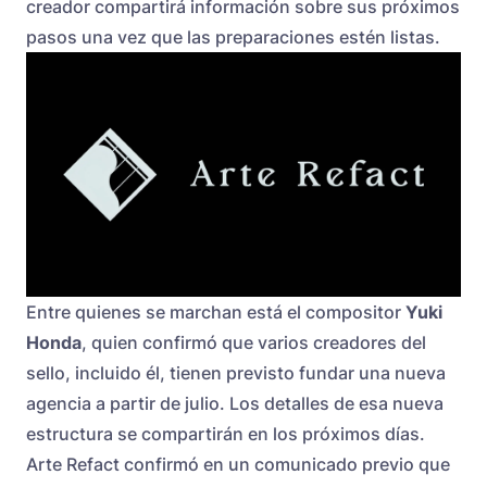
creador compartirá información sobre sus próximos
pasos una vez que las preparaciones estén listas.
Entre quienes se marchan está el compositor
Yuki
Honda
, quien confirmó que varios creadores del
sello, incluido él, tienen previsto fundar una nueva
agencia a partir de julio. Los detalles de esa nueva
estructura se compartirán en los próximos días.
Arte Refact confirmó en un comunicado previo que