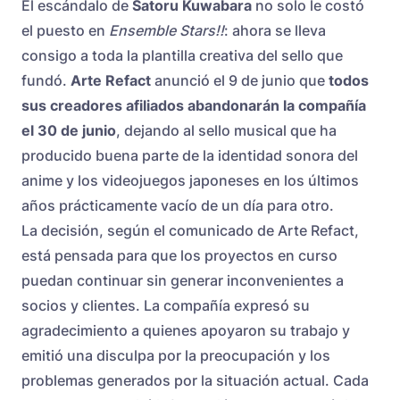
El escándalo de
Satoru Kuwabara
no solo le costó
el puesto en
Ensemble Stars!!
: ahora se lleva
consigo a toda la plantilla creativa del sello que
fundó.
Arte Refact
anunció el 9 de junio que
todos
sus creadores afiliados abandonarán la compañía
el 30 de junio
, dejando al sello musical que ha
producido buena parte de la identidad sonora del
anime y los videojuegos japoneses en los últimos
años prácticamente vacío de un día para otro.
La decisión, según el comunicado de Arte Refact,
está pensada para que los proyectos en curso
puedan continuar sin generar inconvenientes a
socios y clientes. La compañía expresó su
agradecimiento a quienes apoyaron su trabajo y
emitió una disculpa por la preocupación y los
problemas generados por la situación actual. Cada