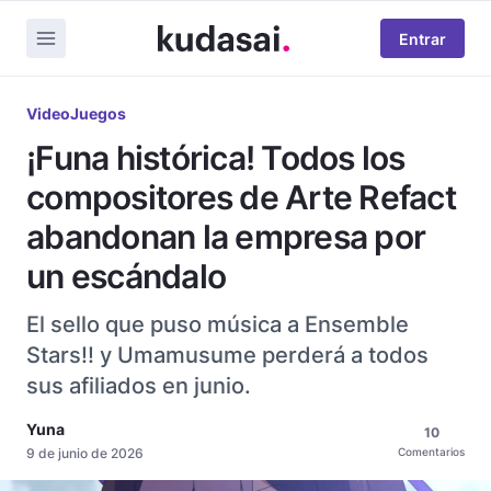
Entrar
VideoJuegos
¡Funa histórica! Todos los
compositores de Arte Refact
abandonan la empresa por
un escándalo
El sello que puso música a Ensemble
Stars!! y Umamusume perderá a todos
sus afiliados en junio.
Yuna
10
9 de junio de 2026
Comentarios