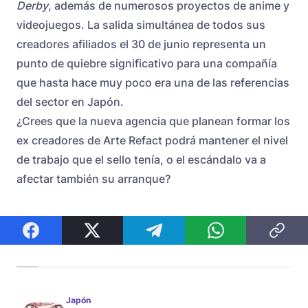
Derby
, además de numerosos proyectos de anime y
videojuegos. La salida simultánea de todos sus
creadores afiliados el 30 de junio representa un
punto de quiebre significativo para una compañía
que hasta hace muy poco era una de las referencias
del sector en Japón.
¿Crees que la nueva agencia que planean formar los
ex creadores de Arte Refact podrá mantener el nivel
de trabajo que el sello tenía, o el escándalo va a
afectar también su arranque?
Japón