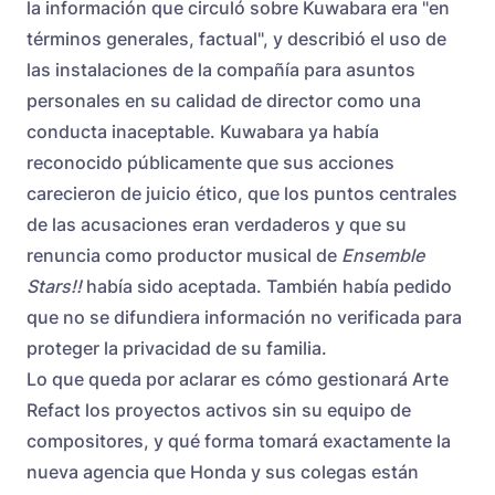
la información que circuló sobre Kuwabara era "en
términos generales, factual", y describió el uso de
las instalaciones de la compañía para asuntos
personales en su calidad de director como una
conducta inaceptable. Kuwabara ya había
reconocido públicamente que sus acciones
carecieron de juicio ético, que los puntos centrales
de las acusaciones eran verdaderos y que su
renuncia como productor musical de
Ensemble
Stars!!
había sido aceptada. También había pedido
que no se difundiera información no verificada para
proteger la privacidad de su familia.
Lo que queda por aclarar es cómo gestionará Arte
Refact los proyectos activos sin su equipo de
compositores, y qué forma tomará exactamente la
nueva agencia que Honda y sus colegas están