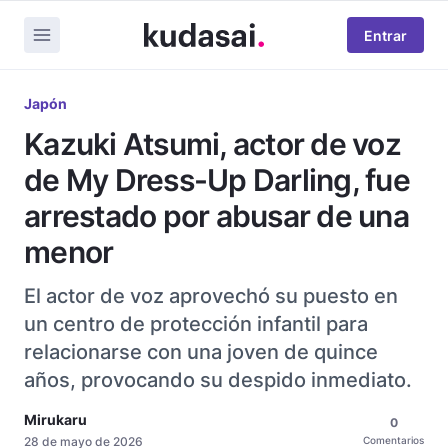
Entrar
Japón
Kazuki Atsumi, actor de voz
de My Dress-Up Darling, fue
arrestado por abusar de una
menor
El actor de voz aprovechó su puesto en
un centro de protección infantil para
relacionarse con una joven de quince
años, provocando su despido inmediato.
Mirukaru
0
28 de mayo de 2026
Comentarios