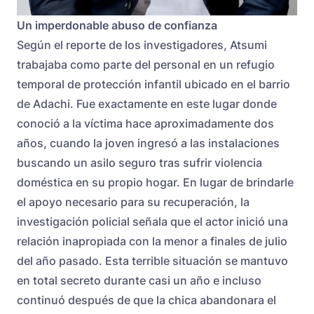
Un imperdonable abuso de confianza
Según el reporte de los investigadores, Atsumi
trabajaba como parte del personal en un refugio
temporal de protección infantil ubicado en el barrio
de Adachi. Fue exactamente en este lugar donde
conoció a la víctima hace aproximadamente dos
años, cuando la joven ingresó a las instalaciones
buscando un asilo seguro tras sufrir violencia
doméstica en su propio hogar. En lugar de brindarle
el apoyo necesario para su recuperación, la
investigación policial señala que el actor inició una
relación inapropiada con la menor a finales de julio
del año pasado. Esta terrible situación se mantuvo
en total secreto durante casi un año e incluso
continuó después de que la chica abandonara el