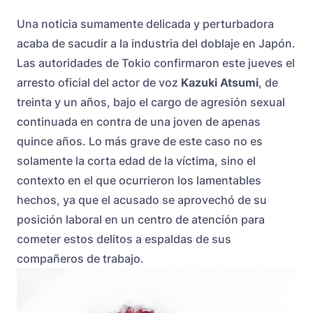
Una noticia sumamente delicada y perturbadora
acaba de sacudir a la industria del doblaje en Japón.
Las autoridades de Tokio confirmaron este jueves el
arresto oficial del actor de voz
Kazuki Atsumi
, de
treinta y un años, bajo el cargo de agresión sexual
continuada en contra de una joven de apenas
quince años. Lo más grave de este caso no es
solamente la corta edad de la víctima, sino el
contexto en el que ocurrieron los lamentables
hechos, ya que el acusado se aprovechó de su
posición laboral en un centro de atención para
cometer estos delitos a espaldas de sus
compañeros de trabajo.