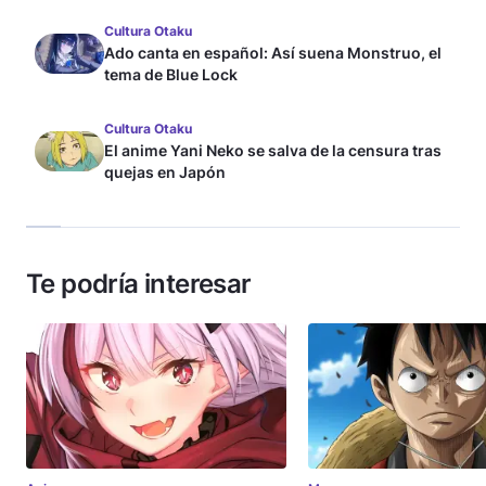
Cultura Otaku
Ado canta en español: Así suena Monstruo, el
tema de Blue Lock
Cultura Otaku
El anime Yani Neko se salva de la censura tras
quejas en Japón
Te podría interesar