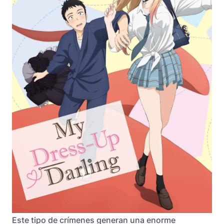
Este tipo de crímenes generan una enorme