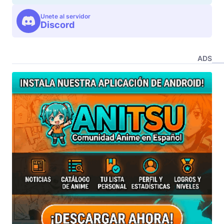
Unete al servidor
Discord
ADS