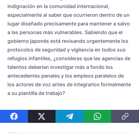
indignación en la comunidad internacional,
especialmente al saber que ocurrieron dentro de un
lugar diseñado precisamente para mantener a salvo
a las personas más vulnerables. Sabiendo que el
gobierno japonés está revisando urgentemente los
protocolos de seguridad y vigilancia en todos sus
refugios infantiles, ¿consideras que las agencias de
talentos deberían investigar más a fondo los
antecedentes penales y los empleos paralelos de
los actores de voz antes de integrarlos formalmente
a su plantilla de trabajo?