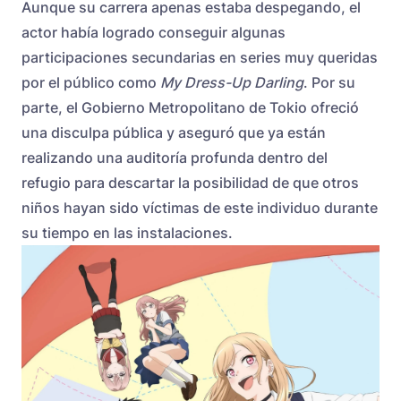
Aunque su carrera apenas estaba despegando, el
actor había logrado conseguir algunas
participaciones secundarias en series muy queridas
por el público como
My Dress-Up Darling
. Por su
parte, el Gobierno Metropolitano de Tokio ofreció
una disculpa pública y aseguró que ya están
realizando una auditoría profunda dentro del
refugio para descartar la posibilidad de que otros
niños hayan sido víctimas de este individuo durante
su tiempo en las instalaciones.