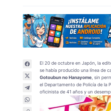
El 20 de octubre en Japón, la edit
se había producido una línea de 
Gotoubun no Hanayome
, sin per
el Departamento de Policía de la 
oficinista de 41 años y un desem