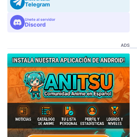
Telegram
Unete al servidor
Discord
ADS