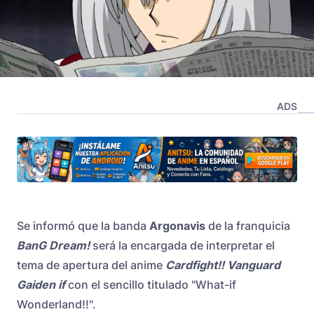
ADS
Se informó que la banda
Argonavis
de la franquicia
BanG Dream!
será la encargada de interpretar el
tema de apertura del anime
Cardfight!! Vanguard
Gaiden if
con el sencillo titulado "What-if
Wonderland!!".