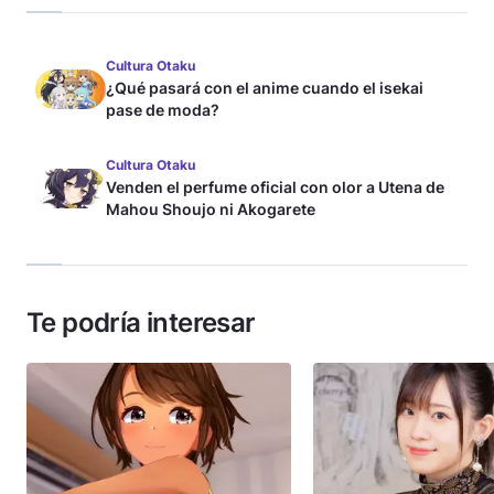
Cultura Otaku
¿Qué pasará con el anime cuando el isekai
pase de moda?
Cultura Otaku
Venden el perfume oficial con olor a Utena de
Mahou Shoujo ni Akogarete
Te podría interesar