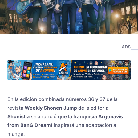
ADS
En la edición combinada números 36 y 37 de la
revista
Weekly Shonen Jump
de la editorial
Shueisha
se anunció que la franquicia
Argonavis
from BanG Dream!
inspirará una adaptación a
manga.