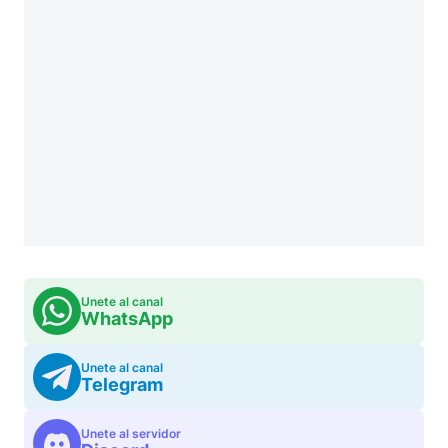
Unete al canal
WhatsApp
Unete al canal
Telegram
Unete al servidor