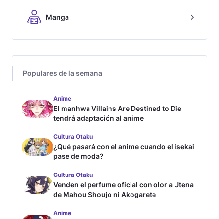
Manga
Populares de la semana
Anime
El manhwa Villains Are Destined to Die
tendrá adaptación al anime
Cultura Otaku
¿Qué pasará con el anime cuando el isekai
pase de moda?
Cultura Otaku
Venden el perfume oficial con olor a Utena
de Mahou Shoujo ni Akogarete
Anime