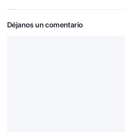
Déjanos un comentario