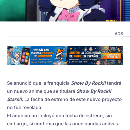
ADS
Se anunció que la franquicia
Show By Rock!!
tendrá
un nuevo anime que se titulará
Show By Rock!!
Stars!!
. La fecha de estreno de este nuevo proyecto
no fue revelada.
El anuncio no incluyó una fecha de estreno, sin
embargo, sí confirma que las once bandas activas