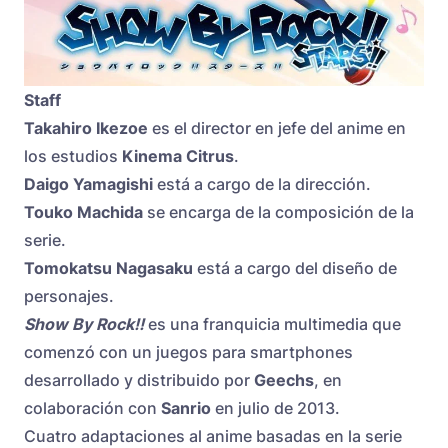
Staff
Takahiro Ikezoe
es el director en jefe del anime en
los estudios
Kinema Citrus
.
Daigo Yamagishi
está a cargo de la dirección.
Touko Machida
se encarga de la composición de la
serie.
Tomokatsu Nagasaku
está a cargo del diseño de
personajes.
Show By Rock!!
es una franquicia multimedia que
comenzó con un juegos para smartphones
desarrollado y distribuido por
Geechs
, en
colaboración con
Sanrio
en julio de 2013.
Cuatro adaptaciones al anime basadas en la serie