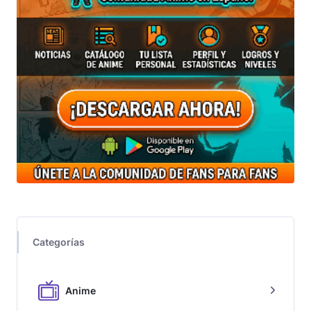
Categorías
Anime