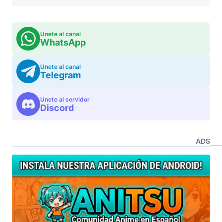
Unete al canal
WhatsApp
Unete al canal
Telegram
Unete al servidor
Discord
ADS