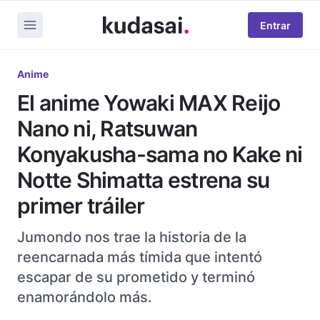
Entrar
Anime
El anime Yowaki MAX Reijo
Nano ni, Ratsuwan
Konyakusha-sama no Kake ni
Notte Shimatta estrena su
primer tráiler
Jumondo nos trae la historia de la
reencarnada más tímida que intentó
escapar de su prometido y terminó
enamorándolo más.