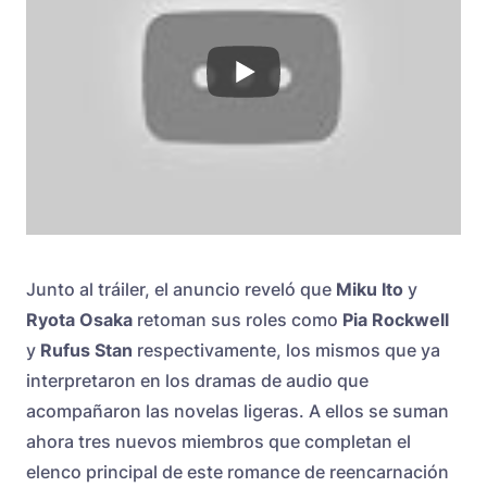
Junto al tráiler, el anuncio reveló que
Miku Ito
y
Ryota Osaka
retoman sus roles como
Pia Rockwell
y
Rufus Stan
respectivamente, los mismos que ya
interpretaron en los dramas de audio que
acompañaron las novelas ligeras. A ellos se suman
ahora tres nuevos miembros que completan el
elenco principal de este romance de reencarnación