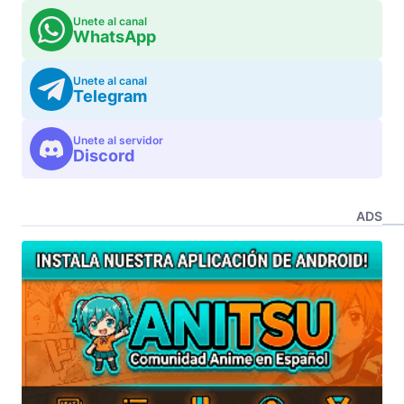
Unete al canal
WhatsApp
Unete al canal
Telegram
Unete al servidor
Discord
ADS