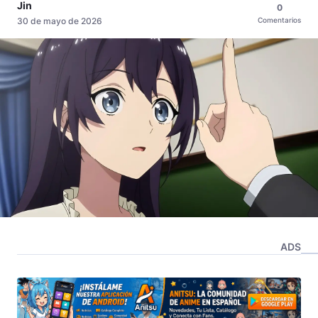
Jin
0
30 de mayo de 2026
Comentarios
ADS