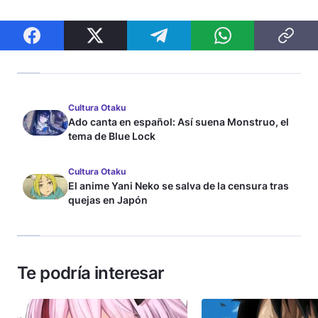
Cultura Otaku
Ado canta en español: Así suena Monstruo, el
tema de Blue Lock
Cultura Otaku
El anime Yani Neko se salva de la censura tras
quejas en Japón
Te podría interesar