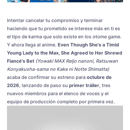
Intentar cancelar tu compromiso y terminar
haciendo que tu prometido se interese más en ti es
el tipo de karma que solo existe en los otome game.
Y ahora llega al anime.
Even Though She's a Timid
Young Lady to the Max, She Agreed to Her Shrewd
Fiancé's Bet
(Yowaki MAX Reijo nanoni, Ratsuwan
Konyakusha-sama no Kake ni Notte Shimatta)
acaba de confirmar su estreno para
octubre de
2026
, lanzando de paso su
primer tráiler
, tres
nuevos miembros para el elenco de voces y el
equipo de producción completo por primera vez.