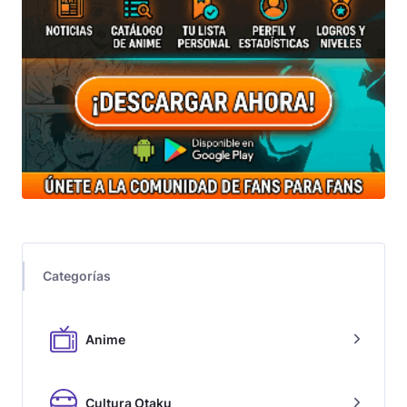
Categorías
Anime
Cultura Otaku