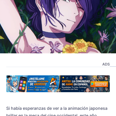
ADS
Si había esperanzas de ver a la animación japonesa
brillar en la meca del cine occidental, este año