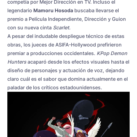
competía por Mejor Dirección en TV. Incluso el
legendario
Mamoru Hosoda
buscaba llevarse el
premio a Película Independiente, Dirección y Guion
con su nueva cinta
Scarlet
.
A pesar del indudable despliegue técnico de estas
obras, los jueces de ASIFA-Hollywood prefirieron
premiar a producciones occidentales.
KPop Demon
Hunters
acaparó desde los efectos visuales hasta el
diseño de personajes y actuación de voz, dejando
claro cuál es el sabor que domina actualmente en el
paladar de los críticos estadounidenses.