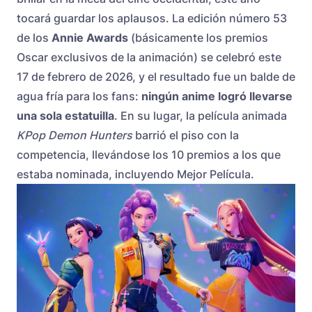
tocará guardar los aplausos. La edición número 53
de los
Annie Awards
(básicamente los premios
Oscar exclusivos de la animación) se celebró este
17 de febrero de 2026, y el resultado fue un balde de
agua fría para los fans:
ningún anime logró llevarse
una sola estatuilla
. En su lugar, la película animada
KPop Demon Hunters
barrió el piso con la
competencia, llevándose los 10 premios a los que
estaba nominada, incluyendo Mejor Película.