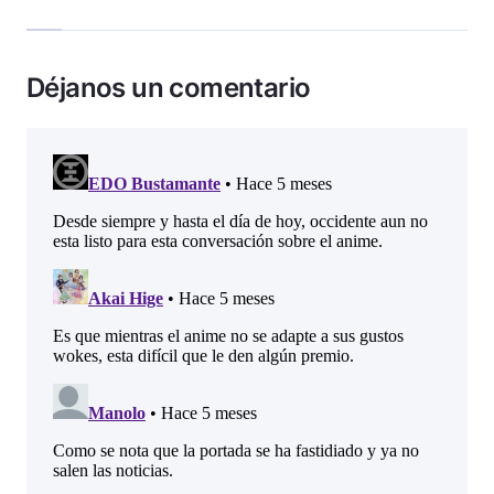
Déjanos un comentario