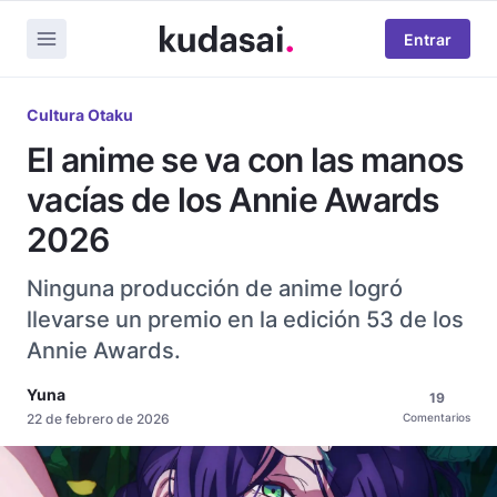
Entrar
Cultura Otaku
El anime se va con las manos
vacías de los Annie Awards
2026
Ninguna producción de anime logró
llevarse un premio en la edición 53 de los
Annie Awards.
Yuna
19
22 de febrero de 2026
Comentarios