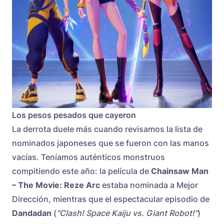
Los pesos pesados que cayeron
La derrota duele más cuando revisamos la lista de
nominados japoneses que se fueron con las manos
vacías. Teníamos auténticos monstruos
compitiendo este año: la película de
Chainsaw Man
– The Movie: Reze Arc
estaba nominada a Mejor
Dirección, mientras que el espectacular episodio de
Dandadan
(
"Clash! Space Kaiju vs. Giant Robot!"
)