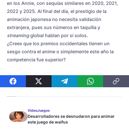
en los Annie, con sequías similares en 2020, 2021,
2022 y 2025. Al final del día, el prestigio de la
animación japonesa no necesita validación
extranjera, pues sus números en taquilla y
streaming
global hablan por sí solos.
¿Crees que los premios occidentales tienen un
sesgo contra el anime o simplemente este año la
competencia fue superior?
VideoJuegos
Desarrolladores se desnudaron para animar
este juego de waifus