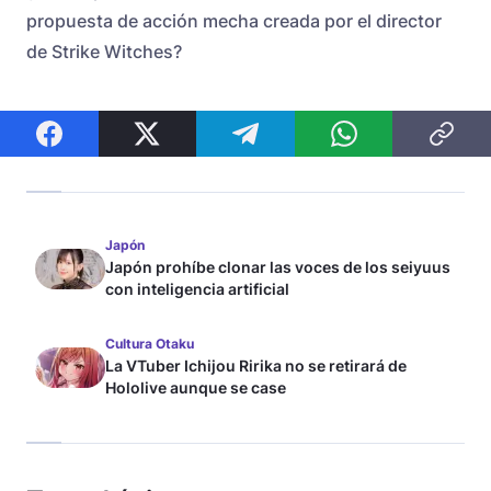
propuesta de acción mecha creada por el director
de Strike Witches?
Japón
Japón prohíbe clonar las voces de los seiyuus
con inteligencia artificial
Cultura Otaku
La VTuber Ichijou Ririka no se retirará de
Hololive aunque se case