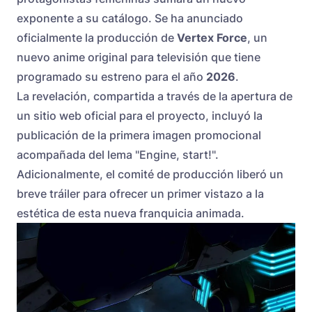
exponente a su catálogo. Se ha anunciado
oficialmente la producción de
Vertex Force
, un
nuevo anime original para televisión que tiene
programado su estreno para el año
2026
.
La revelación, compartida a través de la apertura de
un sitio web oficial para el proyecto, incluyó la
publicación de la primera imagen promocional
acompañada del lema "Engine, start!".
Adicionalmente, el comité de producción liberó un
breve tráiler para ofrecer un primer vistazo a la
estética de esta nueva franquicia animada.