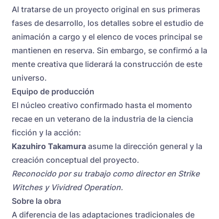
Al tratarse de un proyecto original en sus primeras
fases de desarrollo, los detalles sobre el estudio de
animación a cargo y el elenco de voces principal se
mantienen en reserva. Sin embargo, se confirmó a la
mente creativa que liderará la construcción de este
universo.
Equipo de producción
El núcleo creativo confirmado hasta el momento
recae en un veterano de la industria de la ciencia
ficción y la acción:
Kazuhiro Takamura
asume la dirección general y la
creación conceptual del proyecto.
Reconocido por su trabajo como director en Strike
Witches y Vividred Operation.
Sobre la obra
A diferencia de las adaptaciones tradicionales de