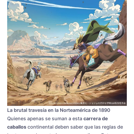
La brutal travesía en la Norteamérica de 1890
Quienes apenas se suman a esta
carrera de
caballos
continental deben saber que las reglas de