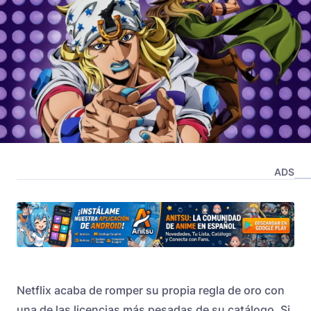
ADS
Netflix acaba de romper su propia regla de oro con
una de las licencias más pesadas de su catálogo. Si