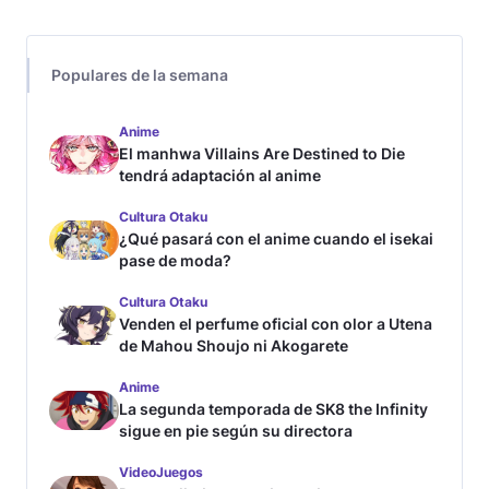
Populares de la semana
Anime
El manhwa Villains Are Destined to Die
tendrá adaptación al anime
Cultura Otaku
¿Qué pasará con el anime cuando el isekai
pase de moda?
Cultura Otaku
Venden el perfume oficial con olor a Utena
de Mahou Shoujo ni Akogarete
Anime
La segunda temporada de SK8 the Infinity
sigue en pie según su directora
VideoJuegos