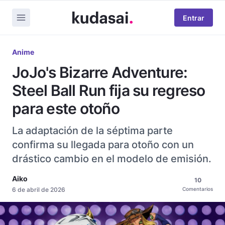
Entrar
Anime
JoJo's Bizarre Adventure:
Steel Ball Run fija su regreso
para este otoño
La adaptación de la séptima parte
confirma su llegada para otoño con un
drástico cambio en el modelo de emisión.
Aiko
10
6 de abril de 2026
Comentarios