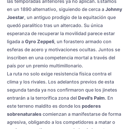
las temporadas anteriores ya no aplican. Estamos
en un 1890 alternativo, siguiendo de cerca a
Johnny
Joestar
, un antiguo prodigio de la equitación que
quedó paralítico tras un altercado. Su única
esperanza de recuperar la movilidad parece estar
ligada a
Gyro Zeppeli
, un forastero armado con
esferas de acero y motivaciones ocultas. Juntos se
inscriben en una competencia mortal a través del
país por un premio multimillonario.
La ruta no solo exige resistencia física contra el
clima y los rivales. Los adelantos previos de esta
segunda tanda ya nos confirmaron que los jinetes
entrarán a la terrorífica zona del
Devil's Palm
. En
este terreno maldito es donde los
poderes
sobrenaturales
comienzan a manifestarse de forma
agresiva, obligando a los competidores a matar o