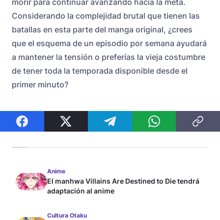
morir para continuar avanzando hacia la meta.
Considerando la complejidad brutal que tienen las
batallas en esta parte del manga original, ¿crees
que el esquema de un episodio por semana ayudará
a mantener la tensión o preferías la vieja costumbre
de tener toda la temporada disponible desde el
primer minuto?
Anime
El manhwa Villains Are Destined to Die tendrá
adaptación al anime
Cultura Otaku