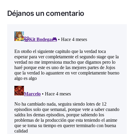
Déjanos un comentario