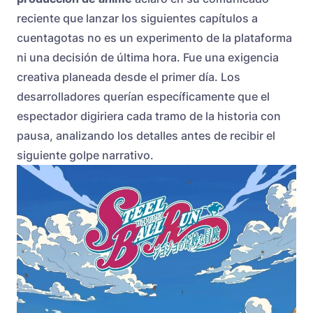
reciente que lanzar los siguientes capítulos a
cuentagotas no es un experimento de la plataforma
ni una decisión de última hora. Fue una exigencia
creativa planeada desde el primer día. Los
desarrolladores querían específicamente que el
espectador digiriera cada tramo de la historia con
pausa, analizando los detalles antes de recibir el
siguiente golpe narrativo.