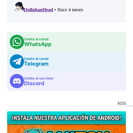
Unete al canal
WhatsApp
Unete al canal
Telegram
Unete al servidor
Discord
ADS