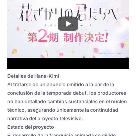
Detalles de Hana-Kimi
Al tratarse de un anuncio emitido a la par de la
conclusión de la temporada debut, los productores
no han detallado cambios sustanciales en el núcleo
técnico, asegurando únicamente la continuidad
narrativa del proyecto televisivo.
Estado del proyecto
El desarrollo de la franquicia animada se divide