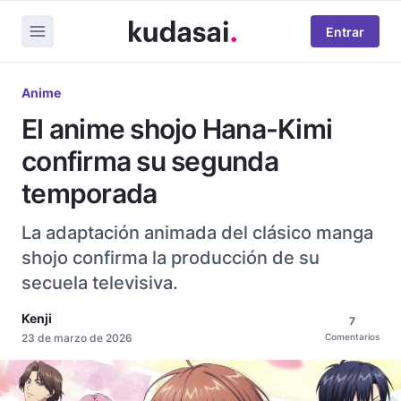
Entrar
Anime
El anime shojo Hana-Kimi
confirma su segunda
temporada
La adaptación animada del clásico manga
shojo confirma la producción de su
secuela televisiva.
Kenji
7
23 de marzo de 2026
Comentarios