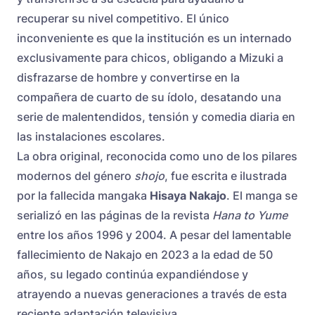
recuperar su nivel competitivo. El único
inconveniente es que la institución es un internado
exclusivamente para chicos, obligando a Mizuki a
disfrazarse de hombre y convertirse en la
compañera de cuarto de su ídolo, desatando una
serie de malentendidos, tensión y comedia diaria en
las instalaciones escolares.
La obra original, reconocida como uno de los pilares
modernos del género
shojo
, fue escrita e ilustrada
por la fallecida mangaka
Hisaya Nakajo
. El manga se
serializó en las páginas de la revista
Hana to Yume
entre los años 1996 y 2004. A pesar del lamentable
fallecimiento de Nakajo en 2023 a la edad de 50
años, su legado continúa expandiéndose y
atrayendo a nuevas generaciones a través de esta
reciente adaptación televisiva.