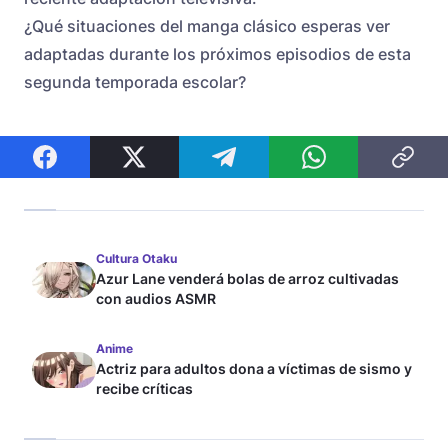
¿Qué situaciones del manga clásico esperas ver
adaptadas durante los próximos episodios de esta
segunda temporada escolar?
Cultura Otaku
Azur Lane venderá bolas de arroz cultivadas
con audios ASMR
Anime
Actriz para adultos dona a víctimas de sismo y
recibe críticas