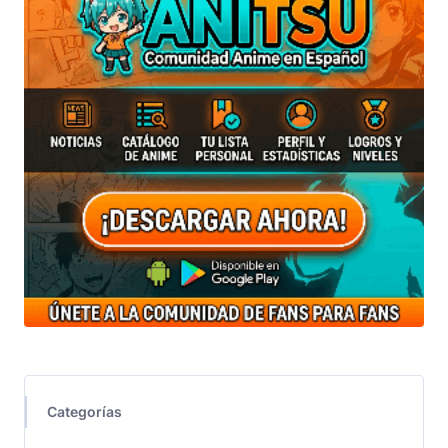
Categorías