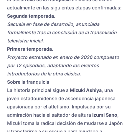
actualmente en las siguientes etapas confirmadas:
Segunda temporada
.
Secuela en fase de desarrollo, anunciada
formalmente tras la conclusión de la transmisión
televisiva inicial.
Primera temporada
.
Proyecto estrenado en enero de 2026 compuesto
por 12 episodios, adaptando los eventos
introductorios de la obra clásica.
Sobre la franquicia
La historia principal sigue a
Mizuki Ashiya
, una
joven estadounidense de ascendencia japonesa
apasionada por el atletismo. Impulsada por su
admiración hacia el saltador de altura
Izumi Sano
,
Mizuki toma la radical decisión de mudarse a Japón
y transferirse a su escuela para ayudarlo a