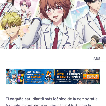
ADS
El engaño estudiantil más icónico de la demografía
femenina mantendrá sus puertas abiertas en la