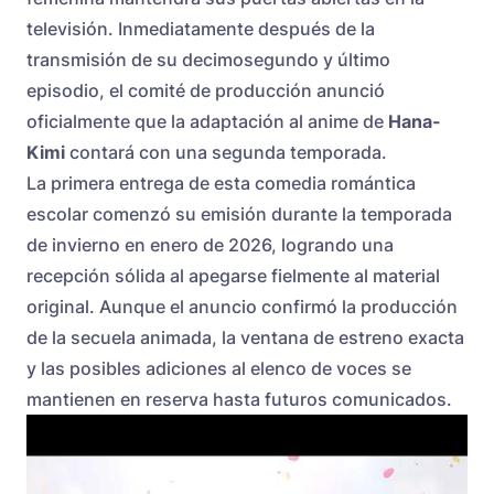
televisión. Inmediatamente después de la
transmisión de su decimosegundo y último
episodio, el comité de producción anunció
oficialmente que la adaptación al anime de
Hana-
Kimi
contará con una segunda temporada.
La primera entrega de esta comedia romántica
escolar comenzó su emisión durante la temporada
de invierno en enero de 2026, logrando una
recepción sólida al apegarse fielmente al material
original. Aunque el anuncio confirmó la producción
de la secuela animada, la ventana de estreno exacta
y las posibles adiciones al elenco de voces se
mantienen en reserva hasta futuros comunicados.