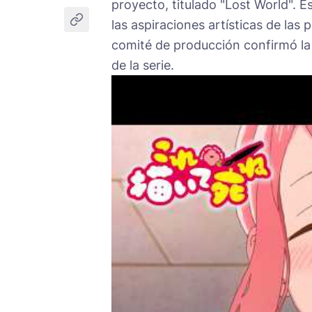
proyecto, titulado "Lost World". E
las aspiraciones artísticas de las 
comité de producción confirmó la 
de la serie.