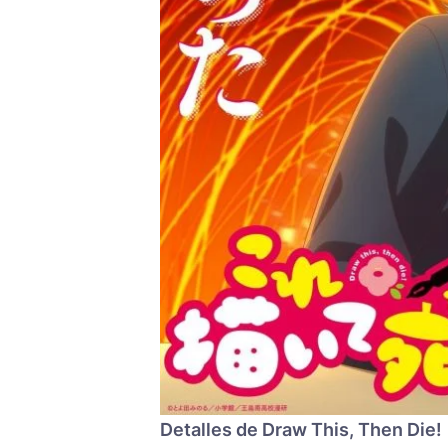
Detalles de Draw This, Then Die!