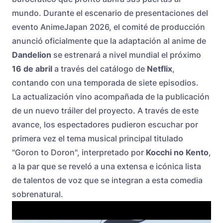
mundo. Durante el escenario de presentaciones del
evento AnimeJapan 2026, el comité de producción
anunció oficialmente que la adaptación al anime de
Dandelion
se estrenará a nivel mundial el próximo
16 de abril
a través del catálogo de
Netflix
,
contando con una temporada de siete episodios.
La actualización vino acompañada de la publicación
de un nuevo tráiler del proyecto. A través de este
avance, los espectadores pudieron escuchar por
primera vez el tema musical principal titulado
"Goron to Doron", interpretado por
Kocchi no Kento
,
a la par que se reveló a una extensa e icónica lista
de talentos de voz que se integran a esta comedia
sobrenatural.