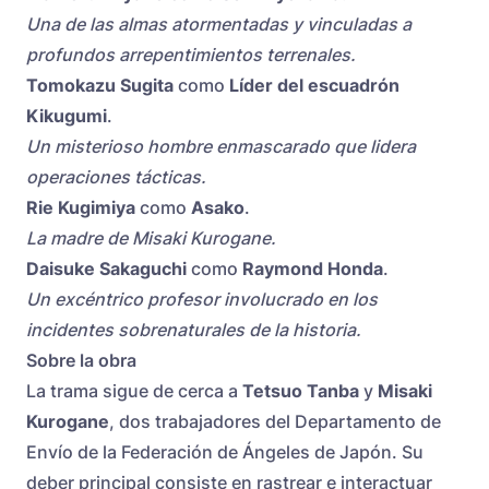
Una de las almas atormentadas y vinculadas a
profundos arrepentimientos terrenales.
Tomokazu Sugita
como
Líder del escuadrón
Kikugumi
.
Un misterioso hombre enmascarado que lidera
operaciones tácticas.
Rie Kugimiya
como
Asako
.
La madre de Misaki Kurogane.
Daisuke Sakaguchi
como
Raymond Honda
.
Un excéntrico profesor involucrado en los
incidentes sobrenaturales de la historia.
Sobre la obra
La trama sigue de cerca a
Tetsuo Tanba
y
Misaki
Kurogane
, dos trabajadores del Departamento de
Envío de la Federación de Ángeles de Japón. Su
deber principal consiste en rastrear e interactuar