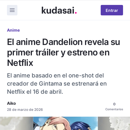
Entrar
Anime
El anime Dandelion revela su
primer tráiler y estreno en
Netflix
El anime basado en el one-shot del
creador de Gintama se estrenará en
Netflix el 16 de abril.
Aiko
0
28 de marzo de 2026
Comentarios