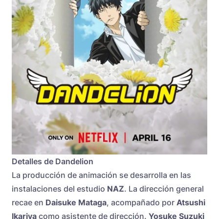
Detalles de Dandelion
La producción de animación se desarrolla en las
instalaciones del estudio
NAZ
. La dirección general
recae en
Daisuke Mataga
, acompañado por
Atsushi
Ikariya
como asistente de dirección.
Yosuke Suzuki