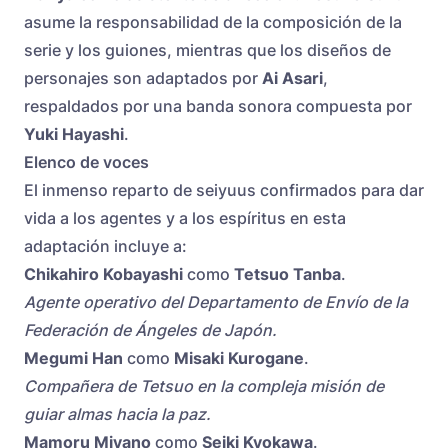
asume la responsabilidad de la composición de la
serie y los guiones, mientras que los diseños de
personajes son adaptados por
Ai Asari
,
respaldados por una banda sonora compuesta por
Yuki Hayashi
.
Elenco de voces
El inmenso reparto de seiyuus confirmados para dar
vida a los agentes y a los espíritus en esta
adaptación incluye a:
Chikahiro Kobayashi
como
Tetsuo Tanba
.
Agente operativo del Departamento de Envío de la
Federación de Ángeles de Japón.
Megumi Han
como
Misaki Kurogane
.
Compañera de Tetsuo en la compleja misión de
guiar almas hacia la paz.
Mamoru Miyano
como
Seiki Kyokawa
.