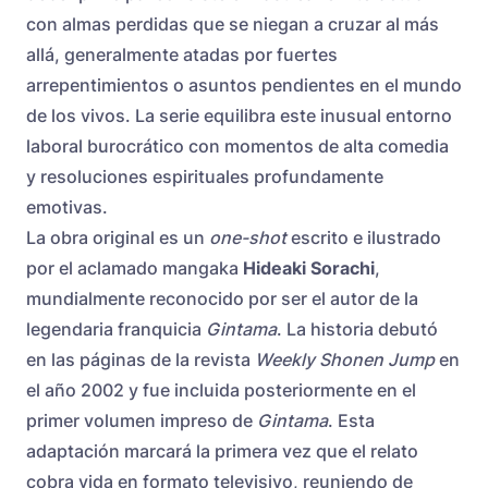
con almas perdidas que se niegan a cruzar al más
allá, generalmente atadas por fuertes
arrepentimientos o asuntos pendientes en el mundo
de los vivos. La serie equilibra este inusual entorno
laboral burocrático con momentos de alta comedia
y resoluciones espirituales profundamente
emotivas.
La obra original es un
one-shot
escrito e ilustrado
por el aclamado mangaka
Hideaki Sorachi
,
mundialmente reconocido por ser el autor de la
legendaria franquicia
Gintama
. La historia debutó
en las páginas de la revista
Weekly Shonen Jump
en
el año 2002 y fue incluida posteriormente en el
primer volumen impreso de
Gintama
. Esta
adaptación marcará la primera vez que el relato
cobra vida en formato televisivo, reuniendo de