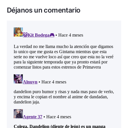
Déjanos un comentario