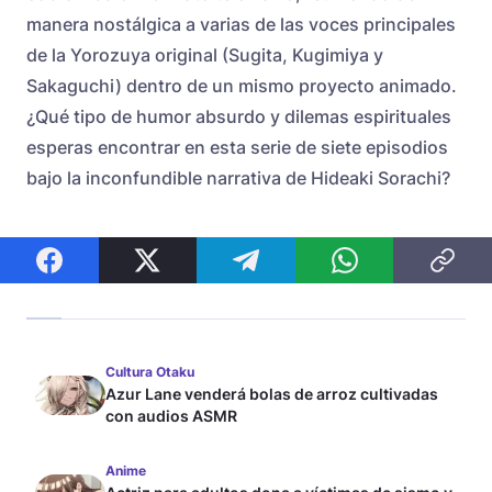
manera nostálgica a varias de las voces principales
de la Yorozuya original (Sugita, Kugimiya y
Sakaguchi) dentro de un mismo proyecto animado.
¿Qué tipo de humor absurdo y dilemas espirituales
esperas encontrar en esta serie de siete episodios
bajo la inconfundible narrativa de Hideaki Sorachi?
Cultura Otaku
Azur Lane venderá bolas de arroz cultivadas
con audios ASMR
Anime