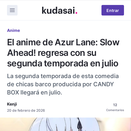
Entrar
Anime
El anime de Azur Lane: Slow
Ahead! regresa con su
segunda temporada en julio
La segunda temporada de esta comedia
de chicas barco producida por CANDY
BOX llegará en julio.
Kenji
12
20 de febrero de 2026
Comentarios