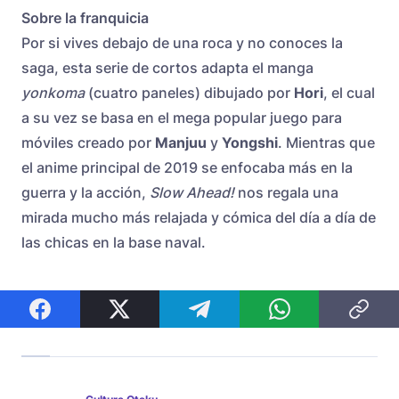
Sobre la franquicia
Por si vives debajo de una roca y no conoces la
saga, esta serie de cortos adapta el manga
yonkoma
(cuatro paneles) dibujado por
Hori
, el cual
a su vez se basa en el mega popular juego para
móviles creado por
Manjuu
y
Yongshi
. Mientras que
el anime principal de 2019 se enfocaba más en la
guerra y la acción,
Slow Ahead!
nos regala una
mirada mucho más relajada y cómica del día a día de
las chicas en la base naval.