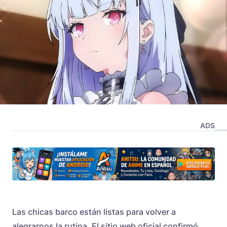
ADS
Las chicas barco están listas para volver a
alegrarnos la rutina. El sitio web oficial confirmó