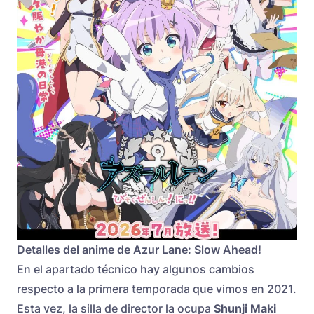
Detalles del anime de Azur Lane: Slow Ahead!
En el apartado técnico hay algunos cambios
respecto a la primera temporada que vimos en 2021.
Esta vez, la silla de director la ocupa
Shunji Maki