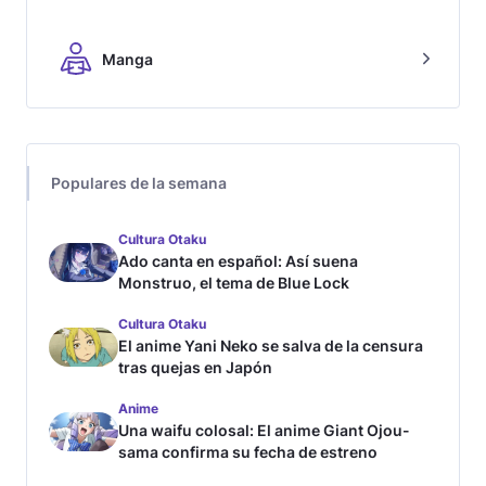
Manga
Populares de la semana
Cultura Otaku
Ado canta en español: Así suena
Monstruo, el tema de Blue Lock
Cultura Otaku
El anime Yani Neko se salva de la censura
tras quejas en Japón
Anime
Una waifu colosal: El anime Giant Ojou-
sama confirma su fecha de estreno