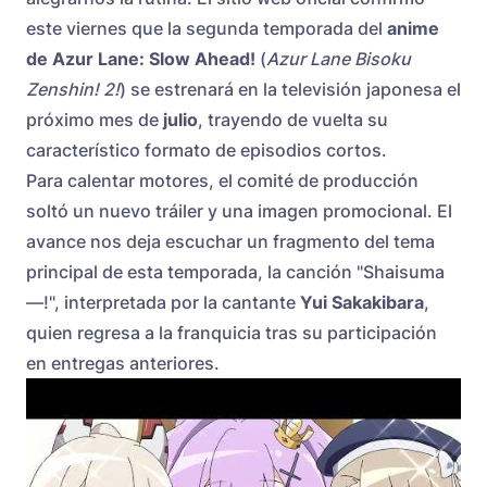
este viernes que la segunda temporada del
anime
de Azur Lane: Slow Ahead!
(
Azur Lane Bisoku
Zenshin! 2!
) se estrenará en la televisión japonesa el
próximo mes de
julio
, trayendo de vuelta su
característico formato de episodios cortos.
Para calentar motores, el comité de producción
soltó un nuevo tráiler y una imagen promocional. El
avance nos deja escuchar un fragmento del tema
principal de esta temporada, la canción "Shaisuma
—!", interpretada por la cantante
Yui Sakakibara
,
quien regresa a la franquicia tras su participación
en entregas anteriores.