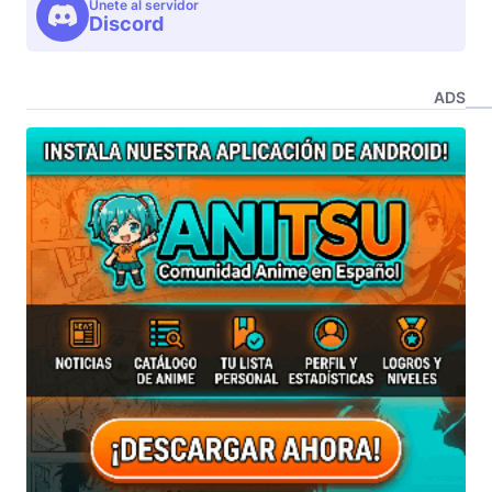
Unete al servidor
Discord
ADS