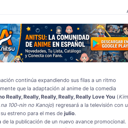
ación continúa expandiendo sus filas a un ritmo
lmente que la adaptación al anime de la comedia
 Really, Really, Really, Really, Really Love You
(
Kim
i na 100-nin no Kanojo
) regresará a la televisión con 
su estreno para el mes de
julio
.
 de la publicación de un nuevo avance promocional.