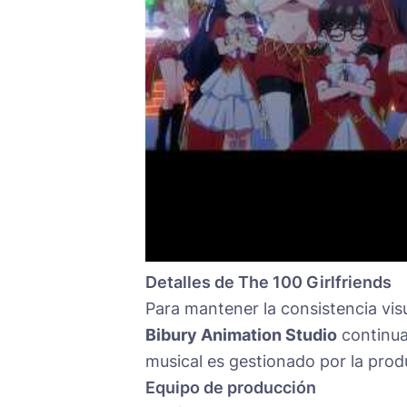
Detalles de The 100 Girlfriends
Para mantener la consistencia visu
Bibury Animation Studio
continua
musical es gestionado por la pro
Equipo de producción