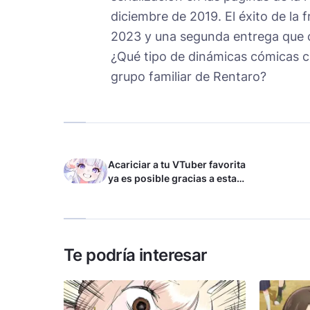
diciembre de 2019. El éxito de la
2023 y una segunda entrega que c
¿Qué tipo de dinámicas cómicas c
grupo familiar de Rentaro?
Acariciar a tu VTuber favorita
ya es posible gracias a esta
tecnología
Te podría interesar