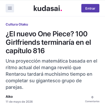
Entrar
Cultura Otaku
¿El nuevo One Piece? 100
Girlfriends terminaría en el
capítulo 816
Una proyección matemática basada en el
ritmo actual del manga reveló que
Rentarou tardará muchísimo tiempo en
completar su gigantesco grupo de
parejas.
Aiko
0
11 de mayo de 2026
Comentarios