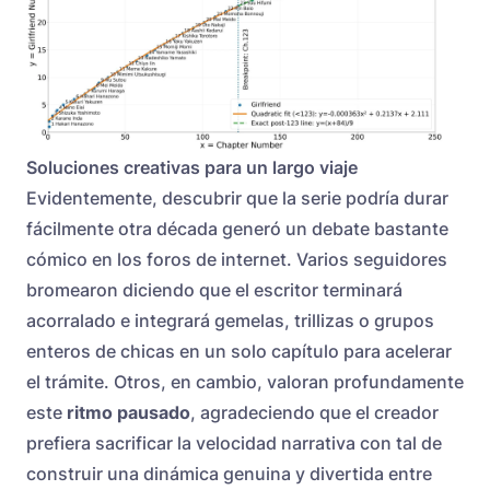
Soluciones creativas para un largo viaje
Evidentemente, descubrir que la serie podría durar
fácilmente otra década generó un debate bastante
cómico en los foros de internet. Varios seguidores
bromearon diciendo que el escritor terminará
acorralado e integrará gemelas, trillizas o grupos
enteros de chicas en un solo capítulo para acelerar
el trámite. Otros, en cambio, valoran profundamente
este
ritmo pausado
, agradeciendo que el creador
prefiera sacrificar la velocidad narrativa con tal de
construir una dinámica genuina y divertida entre