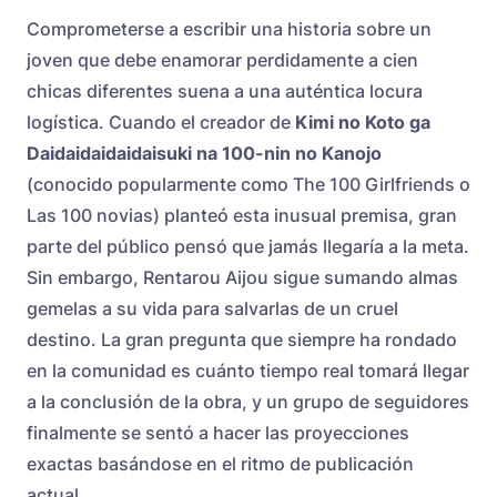
Comprometerse a escribir una historia sobre un
joven que debe enamorar perdidamente a cien
chicas diferentes suena a una auténtica locura
logística. Cuando el creador de
Kimi no Koto ga
Daidaidaidaidaisuki na 100-nin no Kanojo
(conocido popularmente como The 100 Girlfriends o
Las 100 novias) planteó esta inusual premisa, gran
parte del público pensó que jamás llegaría a la meta.
Sin embargo, Rentarou Aijou sigue sumando almas
gemelas a su vida para salvarlas de un cruel
destino. La gran pregunta que siempre ha rondado
en la comunidad es cuánto tiempo real tomará llegar
a la conclusión de la obra, y un grupo de seguidores
finalmente se sentó a hacer las proyecciones
exactas basándose en el ritmo de publicación
actual.