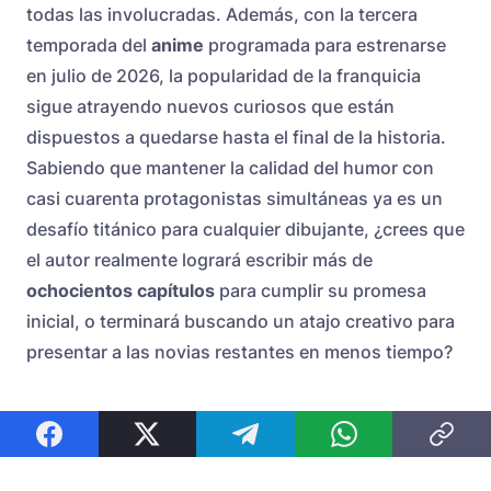
todas las involucradas. Además, con la tercera
temporada del
anime
programada para estrenarse
en julio de 2026, la popularidad de la franquicia
sigue atrayendo nuevos curiosos que están
dispuestos a quedarse hasta el final de la historia.
Sabiendo que mantener la calidad del humor con
casi cuarenta protagonistas simultáneas ya es un
desafío titánico para cualquier dibujante, ¿crees que
el autor realmente logrará escribir más de
ochocientos capítulos
para cumplir su promesa
inicial, o terminará buscando un atajo creativo para
presentar a las novias restantes en menos tiempo?