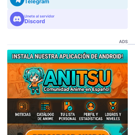
Telegram
Unete al servidor
Discord
ADS