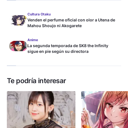
Cultura Otaku
Venden el perfume oficial con olor a Utena de
Mahou Shoujo ni Akogarete
Anime
La segunda temporada de SK8 the Infinity
sigue en pie según su directora
Te podría interesar