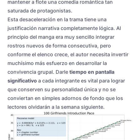
mantener a flote una comedia romántica tan
saturada de protagonistas.
Esta desaceleración en la trama tiene una
justificación narrativa completamente lógica. Al
principio del manga era muy sencillo integrar
rostros nuevos de forma consecutiva, pero
conforme el elenco crece, el autor necesita invertir
muchísimo más esfuerzo en desarrollar la
convivencia grupal. Darle
tiempo en pantalla
significativo
a cada integrante es vital para lograr
que conserven su personalidad única y no se
conviertan en simples adornos de fondo que los
lectores olvidarán a la semana siguiente.