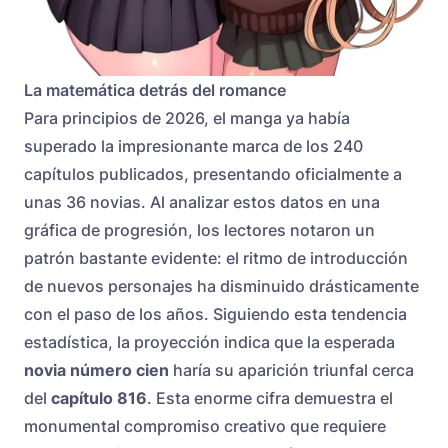
La matemática detrás del romance
Para principios de 2026, el manga ya había
superado la impresionante marca de los 240
capítulos publicados, presentando oficialmente a
unas 36 novias. Al analizar estos datos en una
gráfica de progresión, los lectores notaron un
patrón bastante evidente: el ritmo de introducción
de nuevos personajes ha disminuido drásticamente
con el paso de los años. Siguiendo esta tendencia
estadística, la proyección indica que la esperada
novia número cien
haría su aparición triunfal cerca
del
capítulo 816
. Esta enorme cifra demuestra el
monumental compromiso creativo que requiere